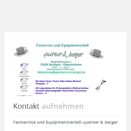
aufnehmen
Kontakt
Festservice und Equipmentverleih querner & berger