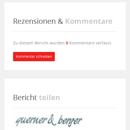
Kommentare
Rezensionen &
Zu diesem Bericht wurden
0
Kommentare verfasst.
Kommentar schreiben
teilen
Bericht