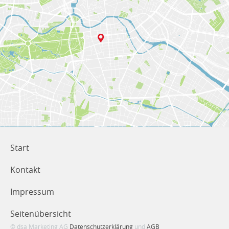
Start
Kontakt
Impressum
Seitenübersicht
© dsa Marketing AG
Datenschutzerklärung
und
AGB