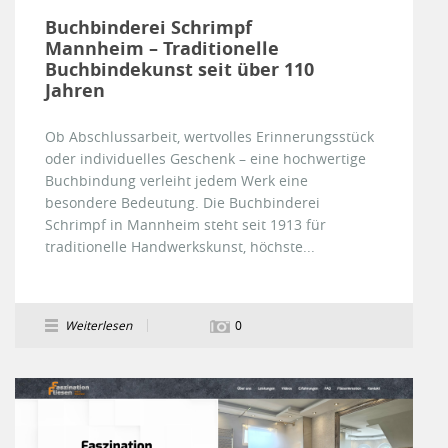
Buchbinderei Schrimpf
Mannheim – Traditionelle
Buchbindekunst seit über 110
Jahren
Ob Abschlussarbeit, wertvolles Erinnerungsstück
oder individuelles Geschenk – eine hochwertige
Buchbindung verleiht jedem Werk eine
besondere Bedeutung. Die Buchbinderei
Schrimpf in Mannheim steht seit 1913 für
traditionelle Handwerkskunst, höchste...
Weiterlesen
0