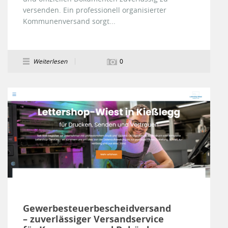
versenden. Ein professionell organisierter
Kommunenversand sorgt...
Weiterlesen
0
Gewerbesteuerbescheidversand
– zuverlässiger Versandservice