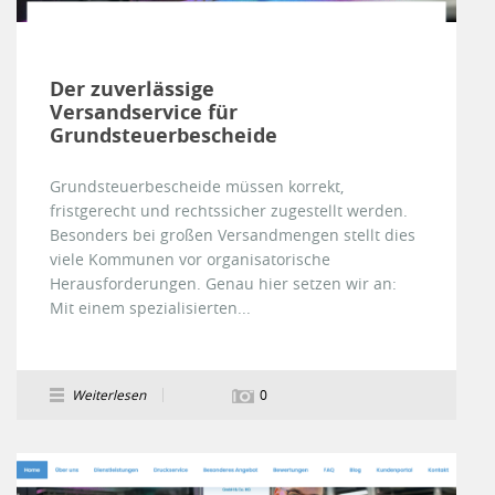
Der zuverlässige
Versandservice für
Grundsteuerbescheide
Grundsteuerbescheide müssen korrekt,
fristgerecht und rechtssicher zugestellt werden.
Besonders bei großen Versandmengen stellt dies
viele Kommunen vor organisatorische
Herausforderungen. Genau hier setzen wir an:
Mit einem spezialisierten...
Weiterlesen
0