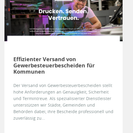
Effizienter Versand von
Gewerbesteuerbescheiden für
Kommunen
Der Versand von Gewerbesteuerbescheiden stellt
hohe Anforderungen an Genauigkeit, Sicherheit
und Termintreue. Als spezialisierter Dienstleister
unterstützen wir Städte, Gemeinden und
Behörden dabei, ihre Bescheide professionell und
zuverlässig zu...