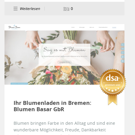
Weiterlesen
0
Ihr Blumenladen in Bremen:
Blumen Basar GbR
Blumen bringen Farbe in den Alltag und sind eine
wunderbare Möglichkeit, Freude, Dankbarkeit