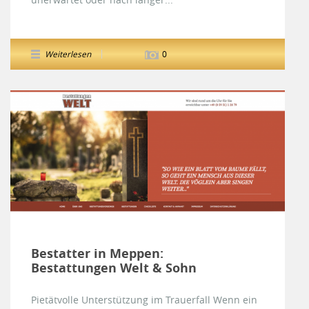
Weiterlesen
0
Bestatter in Meppen:
Bestattungen Welt & Sohn
Pietätvolle Unterstützung im Trauerfall Wenn ein