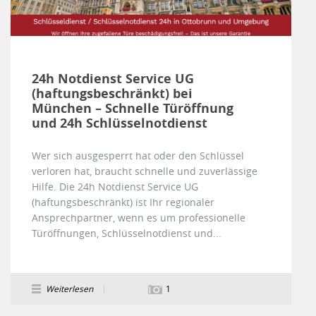
24h Notdienst Service UG
(haftungsbeschränkt) bei
München – Schnelle Türöffnung
und 24h Schlüsselnotdienst
Wer sich ausgesperrt hat oder den Schlüssel
verloren hat, braucht schnelle und zuverlässige
Hilfe. Die 24h Notdienst Service UG
(haftungsbeschränkt) ist Ihr regionaler
Ansprechpartner, wenn es um professionelle
Türöffnungen, Schlüsselnotdienst und...
Weiterlesen
1