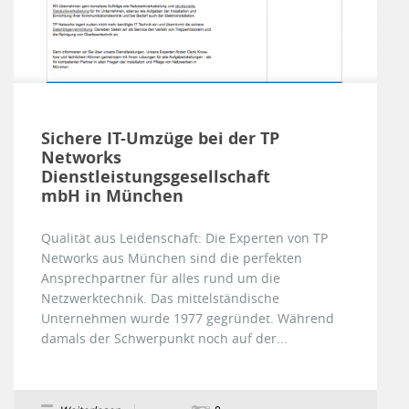
Sichere IT-Umzüge bei der TP
Networks
Dienstleistungsgesellschaft
mbH in München
Qualität aus Leidenschaft: Die Experten von TP
Networks aus München sind die perfekten
Ansprechpartner für alles rund um die
Netzwerktechnik. Das mittelständische
Unternehmen wurde 1977 gegründet. Während
damals der Schwerpunkt noch auf der...