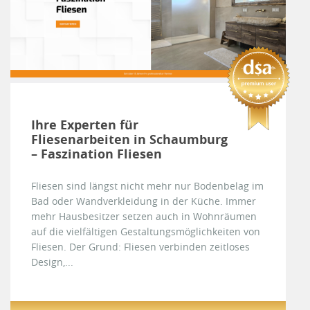
Ihre Experten für
Fliesenarbeiten in Schaumburg
– Faszination Fliesen
Fliesen sind längst nicht mehr nur Bodenbelag im
Bad oder Wandverkleidung in der Küche. Immer
mehr Hausbesitzer setzen auch in Wohnräumen
auf die vielfältigen Gestaltungsmöglichkeiten von
Fliesen. Der Grund: Fliesen verbinden zeitloses
Design,...