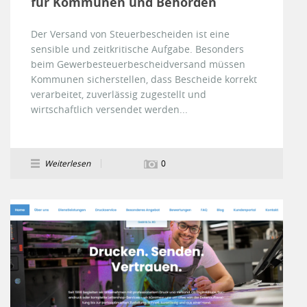
für Kommunen und Behörden
Der Versand von Steuerbescheiden ist eine
sensible und zeitkritische Aufgabe. Besonders
beim Gewerbesteuerbescheidversand müssen
Kommunen sicherstellen, dass Bescheide korrekt
verarbeitet, zuverlässig zugestellt und
wirtschaftlich versendet werden...
Weiterlesen
0