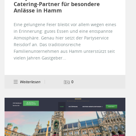
Catering-Partner für besondere
Anlässe in Hamm
Eine gelungene Feier bleibt vor allem wegen eines
in Erinnerung: gutes Essen und eine entspannte
Atmosphäre. Genau hier setzt der Partyservice
Reisdorf an. Das traditionsreiche
Familienunternehmen aus Hamm unterstützt seit
vielen Jahren Gastgeber...
Weiterlesen
0