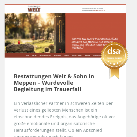
Bestattungen Welt & Sohn in
Meppen – Würdevolle
Begleitung im Trauerfall
Ein verlässlicher Partner in schweren Zeiten Der
Verlust eines geliebten Menschen ist ein
einschneidendes Ereignis, das Angehörige oft vor
große emotionale und organisatorische
Herausforderungen stellt. Ob ein Abschied
unerwartet oder nach langer...