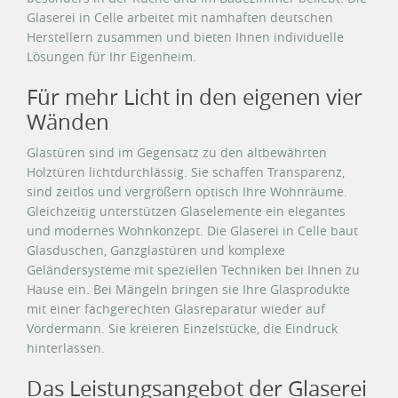
Glaserei in Celle arbeitet mit namhaften deutschen
Herstellern zusammen und bieten Ihnen individuelle
Lösungen für Ihr Eigenheim.
Für mehr Licht in den eigenen vier
Wänden
Glastüren sind im Gegensatz zu den altbewährten
Holztüren lichtdurchlässig. Sie schaffen Transparenz,
sind zeitlos und vergrößern optisch Ihre Wohnräume.
Gleichzeitig unterstützen Glaselemente ein elegantes
und modernes Wohnkonzept. Die Glaserei in Celle baut
Glasduschen, Ganzglastüren und komplexe
Geländersysteme mit speziellen Techniken bei Ihnen zu
Hause ein. Bei Mängeln bringen sie Ihre Glasprodukte
mit einer fachgerechten Glasreparatur wieder auf
Vordermann. Sie kreieren Einzelstücke, die Eindruck
hinterlassen.
Das Leistungsangebot der Glaserei