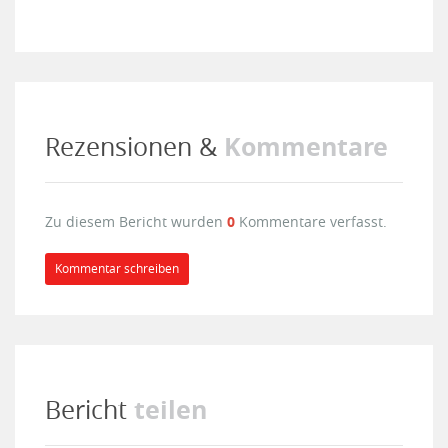
Kommentare
Rezensionen &
Zu diesem Bericht wurden
0
Kommentare verfasst.
Kommentar schreiben
teilen
Bericht