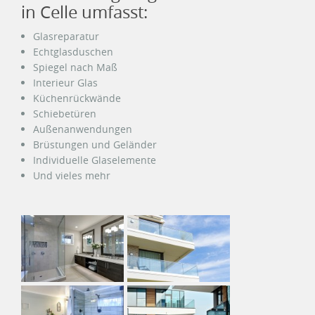
in Celle umfasst:
Glasreparatur
Echtglasduschen
Spiegel nach Maß
Interieur Glas
Küchenrückwände
Schiebetüren
Außenanwendungen
Brüstungen und Geländer
Individuelle Glaselemente
Und vieles mehr