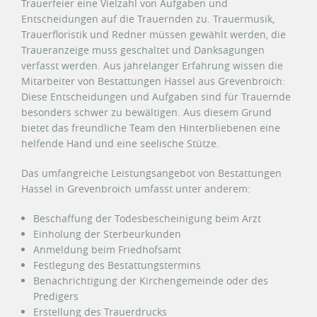
Trauerfeier eine Vielzahl von Aufgaben und
Entscheidungen auf die Trauernden zu. Trauermusik,
Trauerfloristik und Redner müssen gewählt werden, die
Traueranzeige muss geschaltet und Danksagungen
verfasst werden. Aus jahrelanger Erfahrung wissen die
Mitarbeiter von Bestattungen Hassel aus Grevenbroich:
Diese Entscheidungen und Aufgaben sind für Trauernde
besonders schwer zu bewältigen. Aus diesem Grund
bietet das freundliche Team den Hinterbliebenen eine
helfende Hand und eine seelische Stütze.
Das umfangreiche Leistungsangebot von Bestattungen
Hassel in Grevenbroich umfasst unter anderem:
Beschaffung der Todesbescheinigung beim Arzt
Einholung der Sterbeurkunden
Anmeldung beim Friedhofsamt
Festlegung des Bestattungstermins
Benachrichtigung der Kirchengemeinde oder des
Predigers
Erstellung des Trauerdrucks