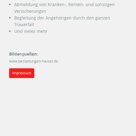
Abmeldung von Kranken-, Renten- und sonstigen
Versicherungen
Begleitung der Angehörigen durch den ganzen
Trauerfall
Und vieles mehr
Bilderquellen:
www.bestattungen-hassel.de
Impressum