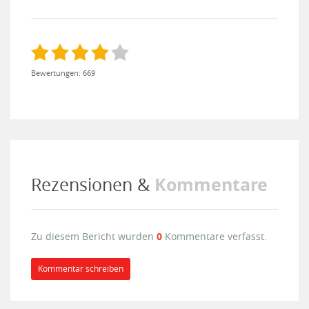
Bewertungen: 669
Kommentare
Rezensionen &
Zu diesem Bericht wurden
0
Kommentare verfasst.
Kommentar schreiben