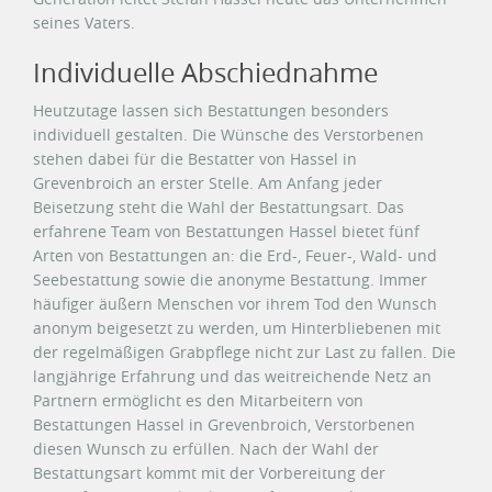
seines Vaters.
Individuelle Abschiednahme
Heutzutage lassen sich Bestattungen besonders
individuell gestalten. Die Wünsche des Verstorbenen
stehen dabei für die Bestatter von Hassel in
Grevenbroich an erster Stelle. Am Anfang jeder
Beisetzung steht die Wahl der Bestattungsart. Das
erfahrene Team von Bestattungen Hassel bietet fünf
Arten von Bestattungen an: die Erd-, Feuer-, Wald- und
Seebestattung sowie die anonyme Bestattung. Immer
häufiger äußern Menschen vor ihrem Tod den Wunsch
anonym beigesetzt zu werden, um Hinterbliebenen mit
der regelmäßigen Grabpflege nicht zur Last zu fallen. Die
langjährige Erfahrung und das weitreichende Netz an
Partnern ermöglicht es den Mitarbeitern von
Bestattungen Hassel in Grevenbroich, Verstorbenen
diesen Wunsch zu erfüllen. Nach der Wahl der
Bestattungsart kommt mit der Vorbereitung der