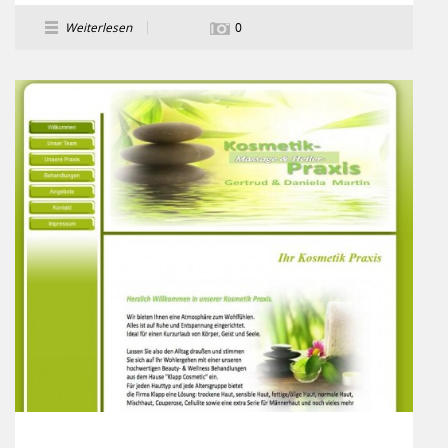
Weiterlesen
0