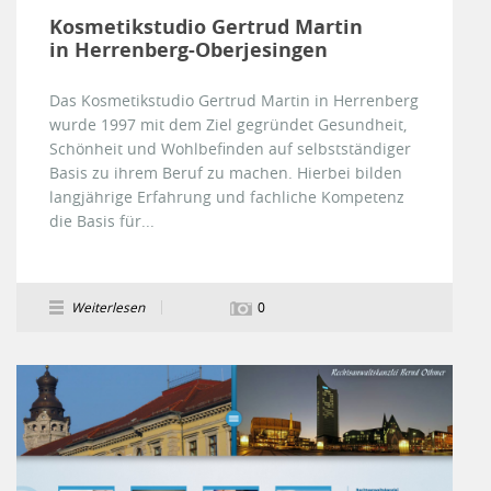
Kosmetikstudio Gertrud Martin
in Herrenberg-Oberjesingen
Das Kosmetikstudio Gertrud Martin in Herrenberg
wurde 1997 mit dem Ziel gegründet Gesundheit,
Schönheit und Wohlbefinden auf selbstständiger
Basis zu ihrem Beruf zu machen. Hierbei bilden
langjährige Erfahrung und fachliche Kompetenz
die Basis für...
Weiterlesen
0