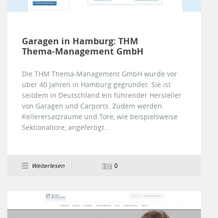
Garagen in Hamburg: THM
Thema-Management GmbH
Die THM Thema-Management GmbH wurde vor
über 40 Jahren in Hamburg gegründet. Sie ist
seitdem in Deutschland ein führender Hersteller
von Garagen und Carports. Zudem werden
Kellerersatzräume und Tore, wie beispielsweise
Sektionaltore, angefertigt...
Weiterlesen
0