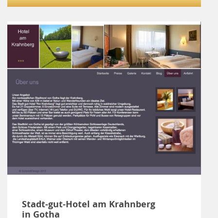
Stadt-gut-Hotel am Krahnberg
in Gotha