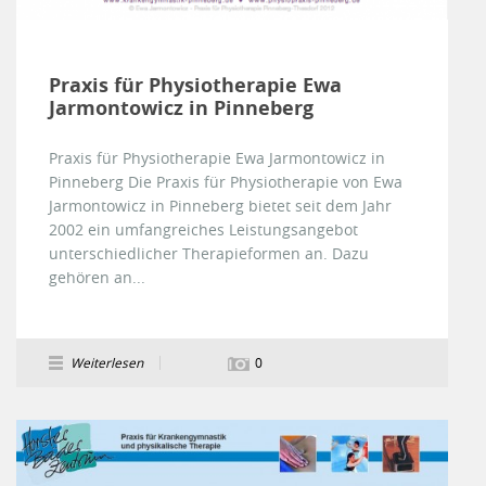
Praxis für Physiotherapie Ewa
Jarmontowicz in Pinneberg
Praxis für Physiotherapie Ewa Jarmontowicz in
Pinneberg Die Praxis für Physiotherapie von Ewa
Jarmontowicz in Pinneberg bietet seit dem Jahr
2002 ein umfangreiches Leistungsangebot
unterschiedlicher Therapieformen an. Dazu
gehören an...
Weiterlesen
0