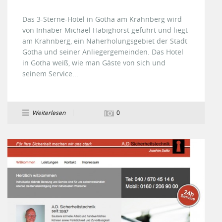
Das 3-Sterne-Hotel in Gotha am Krahnberg wird
von Inhaber Michael Habighorst geführt und liegt
am Krahnberg, ein Naherholungsgebiet der Stadt
Gotha und seiner Anliegergemeinden. Das Hotel
in Gotha weiß, wie man Gäste von sich und
seinem Service...
Weiterlesen
0