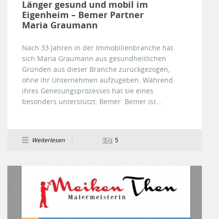
Länger gesund und mobil im
Eigenheim – Bemer Partner
Maria Graumann
Nach 33 Jahren in der Immobilienbranche hat
sich Maria Graumann aus gesundheitlichen
Gründen aus dieser Branche zurückgezogen,
ohne ihr Unternehmen aufzugeben. Während
ihres Genesungsprozesses hat sie eines
besonders unterstützt: Bemer. Bemer ist...
Weiterlesen
5