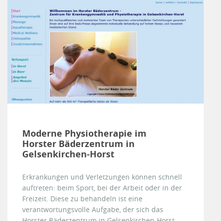
Moderne Physiotherapie im
Horster Bäderzentrum in
Gelsenkirchen-Horst
Erkrankungen und Verletzungen können schnell
auftreten: beim Sport, bei der Arbeit oder in der
Freizeit. Diese zu behandeln ist eine
verantwortungsvolle Aufgabe, der sich das
Horster Bäderzentrum in Gelsenkirchen-Horst