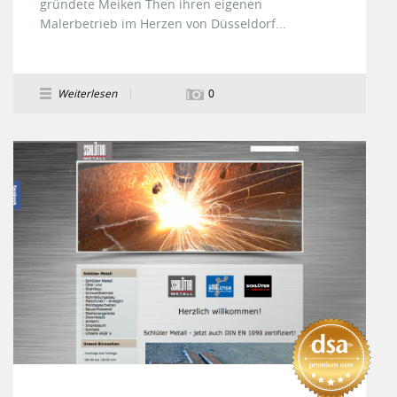
gründete Meiken Then ihren eigenen
Malerbetrieb im Herzen von Düsseldorf...
Weiterlesen
0