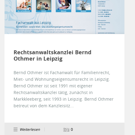
Rechtsanwaltskanzlei Bernd
Othmer in Leipzig
Bernd Othmer ist Fachanwalt für Familienrecht,
Miet- und Wohnungseigentumsrecht in Leipzig.
Bernd Othmer ist seit 1991 mit eigener
Rechtsanwaltskanzlei tätig, zunächst in
Markkleeberg, seit 1993 in Leipzig. Bernd Othmer
betreut von dem Kanzleisitz...
Weiterlesen
0