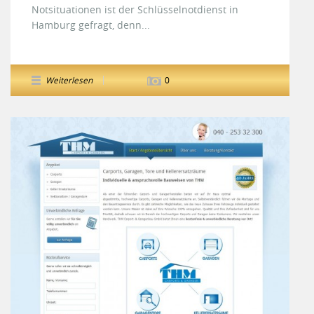
Notsituationen ist der Schlüsselnotdienst in
Hamburg gefragt, denn...
Weiterlesen
0