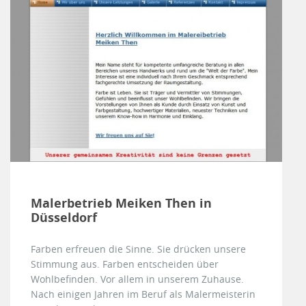
Malerbetrieb Meiken Then in
Düsseldorf
Farben erfreuen die Sinne. Sie drücken unsere
Stimmung aus. Farben entscheiden über
Wohlbefinden. Vor allem in unserem Zuhause.
Nach einigen Jahren im Beruf als Malermeisterin