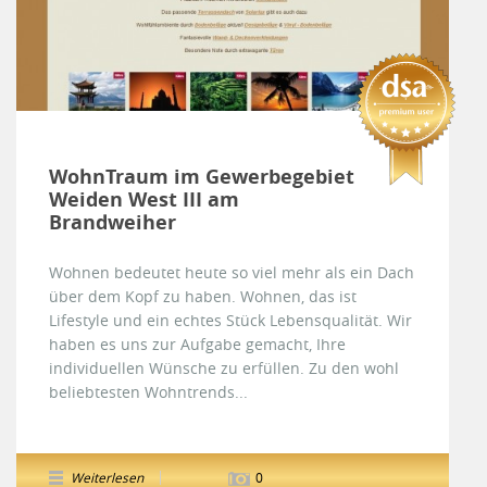
WohnTraum im Gewerbegebiet
Weiden West III am
Brandweiher
Wohnen bedeutet heute so viel mehr als ein Dach
über dem Kopf zu haben. Wohnen, das ist
Lifestyle und ein echtes Stück Lebensqualität. Wir
haben es uns zur Aufgabe gemacht, Ihre
individuellen Wünsche zu erfüllen. Zu den wohl
beliebtesten Wohntrends...
Weiterlesen
0