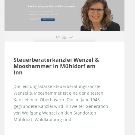
Steuerberaterkanzlei Wenzel &
Mooshammer in Mühldorf am
Inn
Die leistungsstarke Steuerberatungskanzlei
Wenzel & Mooshammer ist eine der ältesten
Kanzleien in Oberbayern. Die im Jahr 1948
gegründete Kanzlei wird in zweiter Generation
von Wolfgang Wenzel an den Standorten
Mühldorf, Waldkraiburg und...