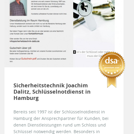
Sicherheitstechnik Joachim
Dalitz, Schlüsselnotdienst in
Hamburg
Bereits seit 1997 ist der Schlüsselnotdienst in
Hamburg der Ansprechpartner für Kunden, bei
denen Dienstleistungen rund um Schloss und
Schlüssel notwendig werden. Besonders in