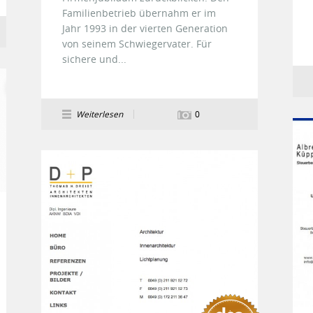
Familienbetrieb übernahm er im
Jahr 1993 in der vierten Generation
von seinem Schwiegervater. Für
sichere und...
Weiterlesen
0