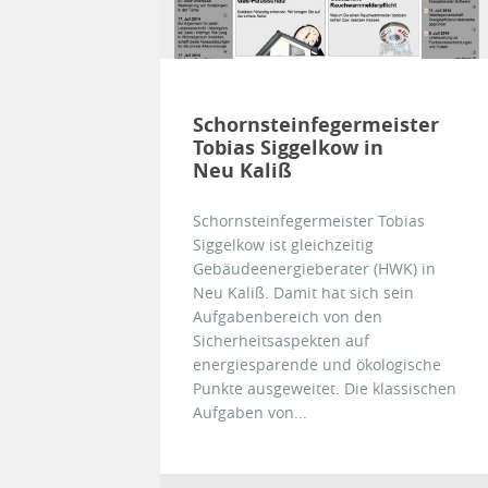
Schornsteinfegermeister
Tobias Siggelkow in
Neu Kaliß
Schornsteinfegermeister Tobias
Siggelkow ist gleichzeitig
Gebäudeenergieberater (HWK) in
Neu Kaliß. Damit hat sich sein
Aufgabenbereich von den
Sicherheitsaspekten auf
energiesparende und ökologische
Punkte ausgeweitet. Die klassischen
Aufgaben von...