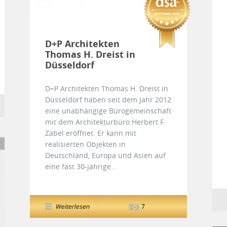
D+P Architekten
Thomas H. Dreist in
Düsseldorf
D+P Architekten Thomas H. Dreist in
Düsseldorf haben seit dem Jahr 2012
eine unabhängige Bürogemeinschaft
mit dem Architekturbüro Herbert F.
Zabel eröffnet. Er kann mit
realisierten Objekten in
Deutschland, Europa und Asien auf
eine fast 30-jährige...
Weiterlesen
7