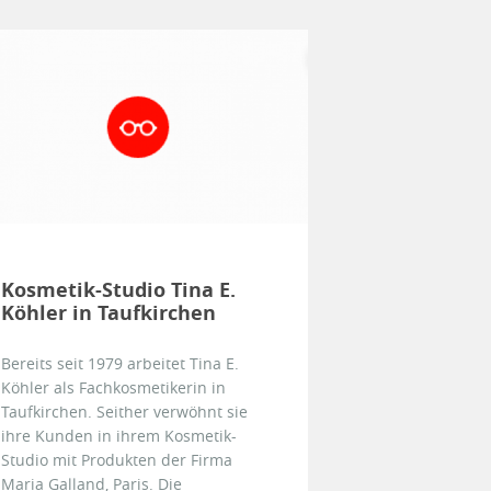
Kosmetik-Studio Tina E.
Köhler in Taufkirchen
Bereits seit 1979 arbeitet Tina E.
Köhler als Fachkosmetikerin in
Taufkirchen. Seither verwöhnt sie
ihre Kunden in ihrem Kosmetik-
Studio mit Produkten der Firma
Maria Galland, Paris. Die