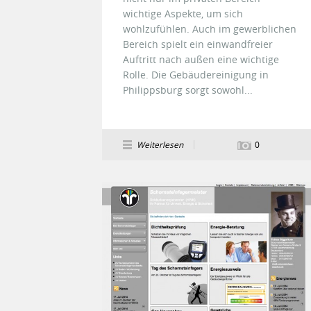
wichtige Aspekte, um sich
wohlzufühlen. Auch im gewerblichen
Bereich spielt ein einwandfreier
Auftritt nach außen eine wichtige
Rolle. Die Gebäudereinigung in
Philippsburg sorgt sowohl...
Weiterlesen
0