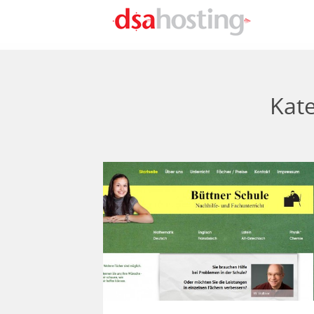
Direkt zum Inhalt
Kat