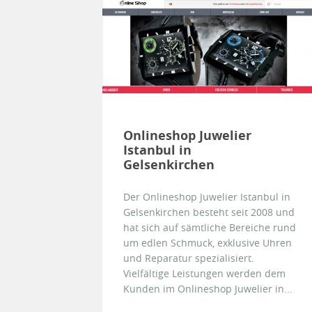
Onlineshop Juwelier
Istanbul in
Gelsenkirchen
Der Onlineshop Juwelier Istanbul in
Gelsenkirchen besteht seit 2008 und
hat sich auf sämtliche Bereiche rund
um edlen Schmuck, exklusive Uhren
und Reparatur spezialisiert.
Vielfältige Leistungen werden dem
Kunden im Onlineshop Juwelier in...