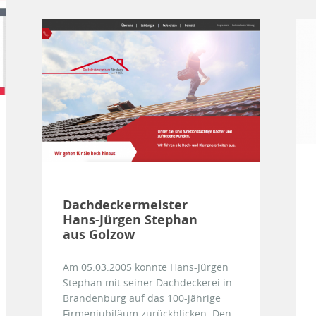
Dachdeckermeister
Hans-Jürgen Stephan
aus Golzow
Am 05.03.2005 konnte Hans-Jürgen
Stephan mit seiner Dachdeckerei in
Brandenburg auf das 100-jährige
Firmenjubiläum zurückblicken. Den