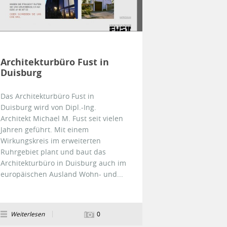
Architekturbüro Fust in
Duisburg
Das Architekturbüro Fust in
Duisburg wird von Dipl.-Ing.
Architekt Michael M. Fust seit vielen
Jahren geführt. Mit einem
Wirkungskreis im erweiterten
Ruhrgebiet plant und baut das
Architekturbüro in Duisburg auch im
europäischen Ausland Wohn- und...
Weiterlesen
0