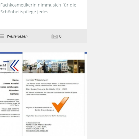
Fachkosmetikerin nimmt sich für die
Schönheitspflege jedes...
Weiterlesen
0