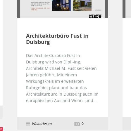
Architekturbüro Fust in
Duisburg
Das Architekturbüro Fust in
Duisburg wird von Dipl.-Ing.
Architekt Michael M. Fust seit vielen
Jahren geführt. Mit einem
Wirkungskreis im erweiterten
Ruhrgebiet plant und baut das
Architekturbüro in Duisburg auch im
europäischen Ausland Wohn- und...
Weiterlesen
0