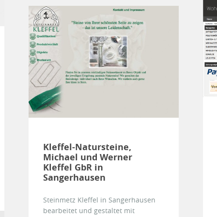
Kleffel-Natursteine,
Michael und Werner
Kleffel GbR in
Sangerhausen
Steinmetz Kleffel in Sangerhausen
bearbeitet und gestaltet mit