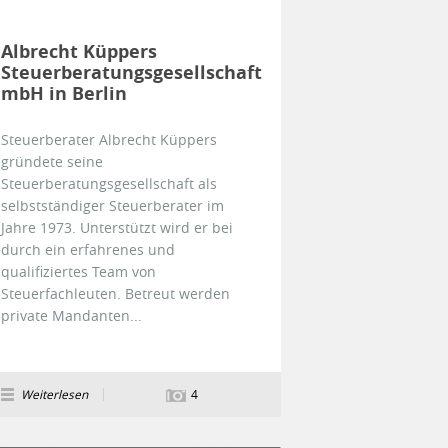
Albrecht Küppers
Steuerberatungsgesellschaft
mbH in Berlin
Steuerberater Albrecht Küppers
gründete seine
Steuerberatungsgesellschaft als
selbstständiger Steuerberater im
Jahre 1973. Unterstützt wird er bei
durch ein erfahrenes und
qualifiziertes Team von
Steuerfachleuten. Betreut werden
private Mandanten...
Weiterlesen
4