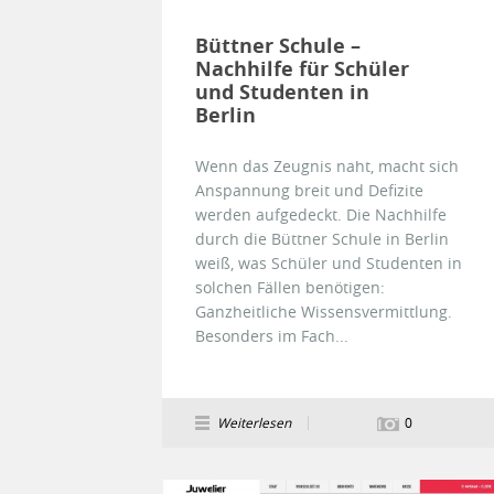
Büttner Schule –
Nachhilfe für Schüler
und Studenten in
Berlin
Wenn das Zeugnis naht, macht sich
Anspannung breit und Defizite
werden aufgedeckt. Die Nachhilfe
durch die Büttner Schule in Berlin
weiß, was Schüler und Studenten in
solchen Fällen benötigen:
Ganzheitliche Wissensvermittlung.
Besonders im Fach...
Weiterlesen
0