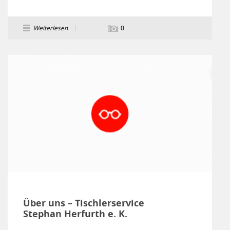
Weiterlesen
0
Über uns – Tischlerservice
Stephan Herfurth e. K.