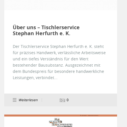
Über uns – Tischlerservice
Stephan Herfurth e. K.
Der Tischlerservice Stephan Herfurth e. K. steht
für präzises Handwerk, verlässliche Arbeitsweise
und ein tiefes Verständnis für den Wert
bestehender Bausubstanz. Ausgezeichnet mit
dem Bundespreis für besondere handwerkliche
Leistungen, verbindet...
Weiterlesen
0