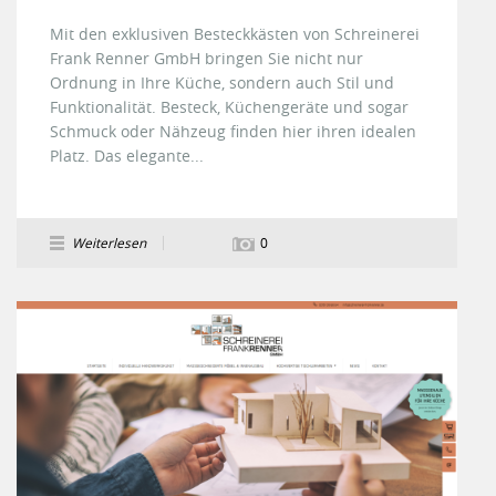
Mit den exklusiven Besteckkästen von Schreinerei
Frank Renner GmbH bringen Sie nicht nur
Ordnung in Ihre Küche, sondern auch Stil und
Funktionalität. Besteck, Küchengeräte und sogar
Schmuck oder Nähzeug finden hier ihren idealen
Platz. Das elegante...
Weiterlesen
0