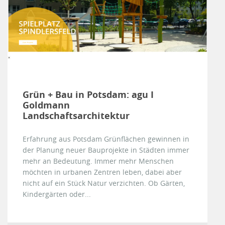
Grün + Bau in Potsdam: agu I
Goldmann
Landschaftsarchitektur
Erfahrung aus Potsdam Grünflächen gewinnen in
der Planung neuer Bauprojekte in Städten immer
mehr an Bedeutung. Immer mehr Menschen
möchten in urbanen Zentren leben, dabei aber
nicht auf ein Stück Natur verzichten. Ob Gärten,
Kindergärten oder...