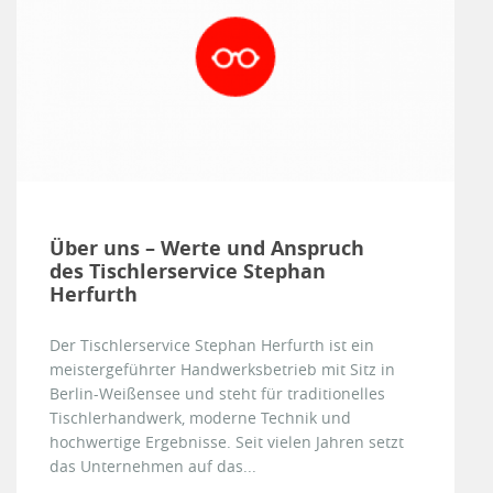
Über uns – Werte und Anspruch
des Tischlerservice Stephan
Herfurth
Der Tischlerservice Stephan Herfurth ist ein
meistergeführter Handwerksbetrieb mit Sitz in
Berlin-Weißensee und steht für traditionelles
Tischlerhandwerk, moderne Technik und
hochwertige Ergebnisse. Seit vielen Jahren setzt
das Unternehmen auf das...