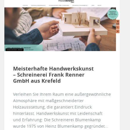
Meisterhafte Handwerkskunst
– Schreinerei Frank Renner
GmbH aus Krefeld
Verleihen Sie Ihrem Raum eine außergewöhnliche
Atmosphäre mit maßgeschneiderter
Holzausstattung, die garantiert Eindruck
hinterlässt. Handwerkskunst mit Leidenschaft
und Erfahrung: Die Schreinerei Blumenkamp
wurde 1975 von Heinz Blumenkamp gegründet...