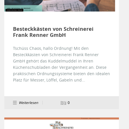
Besteckkästen von Schreinerei
Frank Renner GmbH
Tschüss Chaos, hallo Ordnung! Mit den
Besteckkästen von Schreinerei Frank Renner
GmbH gehört das Kuddelmuddel in Ihren
Küchenschubladen der Vergangenheit an. Diese
praktischen Ordnungssysteme bieten den idealen
Platz für Messer, Löffel, Gabeln und...
Weiterlesen
0