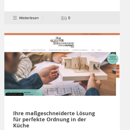
Weiterlesen
0
Ihre maßgeschneiderte Lösung
für perfekte Ordnung in der
Küche