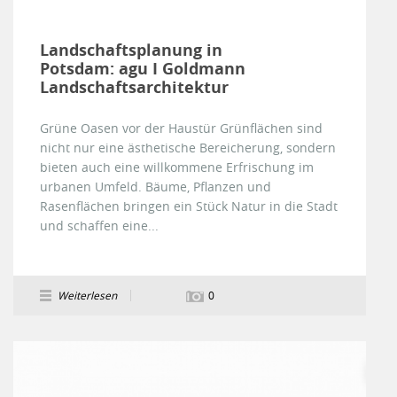
Landschaftsplanung in
Potsdam: agu I Goldmann
Landschaftsarchitektur
Grüne Oasen vor der Haustür Grünflächen sind
nicht nur eine ästhetische Bereicherung, sondern
bieten auch eine willkommene Erfrischung im
urbanen Umfeld. Bäume, Pflanzen und
Rasenflächen bringen ein Stück Natur in die Stadt
und schaffen eine...
Weiterlesen
0