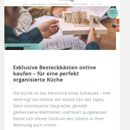
Exklusive Besteckkästen online
kaufen – für eine perfekt
organisierte Küche
Die Küche ist das Herzstück eines Zuhauses – hier
verbringt die Familie die meiste Zeit des Tages,
führt interessante Gespräche, genießt
gemeinsame Mahlzeiten und feiert ausgelassen.
Damit sich dieses Zentrum des Lebens in Ihrer
Wohnung auch immer...