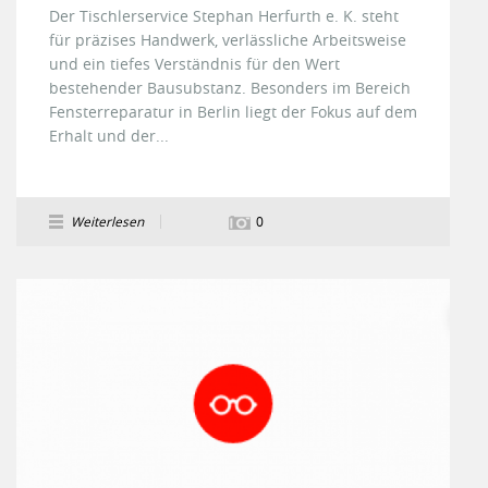
Der Tischlerservice Stephan Herfurth e. K. steht
für präzises Handwerk, verlässliche Arbeitsweise
und ein tiefes Verständnis für den Wert
bestehender Bausubstanz. Besonders im Bereich
Fensterreparatur in Berlin liegt der Fokus auf dem
Erhalt und der...
Weiterlesen
0