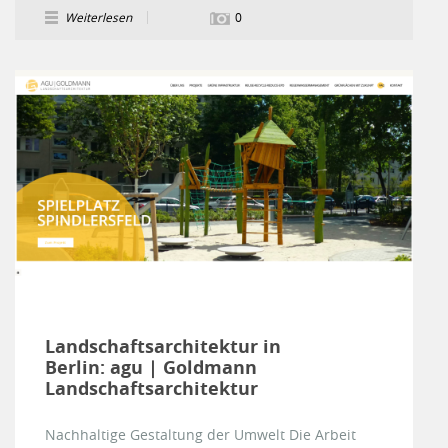
Weiterlesen
0
Landschaftsarchitektur in
Berlin: agu | Goldmann
Landschaftsarchitektur
Nachhaltige Gestaltung der Umwelt Die Arbeit