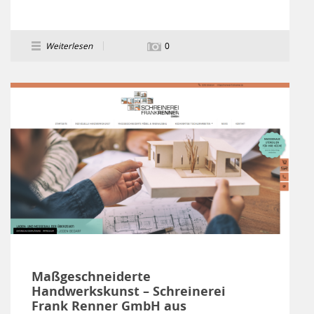
Weiterlesen
0
Maßgeschneiderte
Handwerkskunst – Schreinerei
Frank Renner GmbH aus