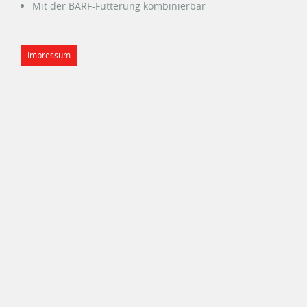
Mit der BARF-Fütterung kombinierbar
Impressum