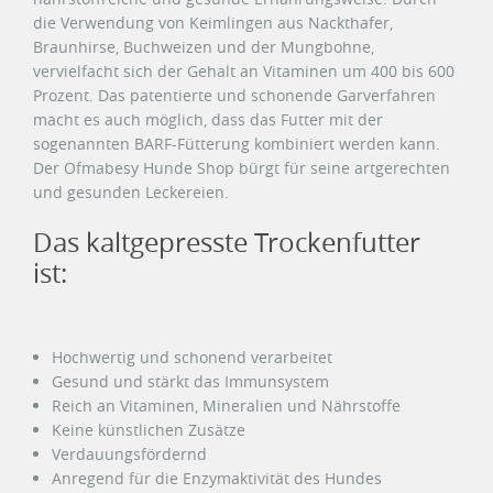
die Verwendung von Keimlingen aus Nackthafer,
Braunhirse, Buchweizen und der Mungbohne,
vervielfacht sich der Gehalt an Vitaminen um 400 bis 600
Prozent. Das patentierte und schonende Garverfahren
macht es auch möglich, dass das Futter mit der
sogenannten BARF-Fütterung kombiniert werden kann.
Der Ofmabesy Hunde Shop bürgt für seine artgerechten
und gesunden Leckereien.
Das kaltgepresste Trockenfutter
ist:
Hochwertig und schonend verarbeitet
Gesund und stärkt das Immunsystem
Reich an Vitaminen, Mineralien und Nährstoffe
Keine künstlichen Zusätze
Verdauungsfördernd
Anregend für die Enzymaktivität des Hundes