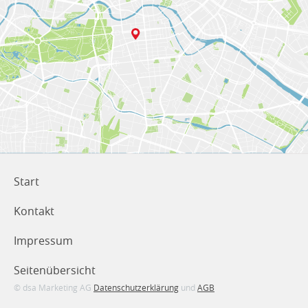
Start
Kontakt
Impressum
Seitenübersicht
© dsa Marketing AG
Datenschutzerklärung
und
AGB