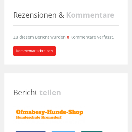
Kommentare
Rezensionen &
Zu diesem Bericht wurden
0
Kommentare verfasst.
Kommentar schreiben
teilen
Bericht