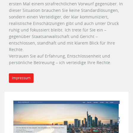
ersten Mal einem strafrechtlichen Vorwurf gegenüber. In
dieser Situation brauchen Sie keine Standardlösungen,
sondern einen Verteidiger, der klar kommuniziert,
realistische Einschätzungen gibt und auch unter Druck
ruhig und fokussiert bleibt. Ich trete für Sie ein –
gegenüber Staatsanwaltschaft und Gericht –
entschlossen, standhaft und mit klarem Blick für Ihre
Rechte.
Vertrauen Sie auf Erfahrung, Entschlossenheit und
persönliche Betreuung – ich verteidige Ihre Rechte.
Impressum