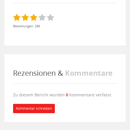
Bewertungen: 286
Kommentare
Rezensionen &
Zu diesem Bericht wurden
0
Kommentare verfasst.
Kommentar schreiben