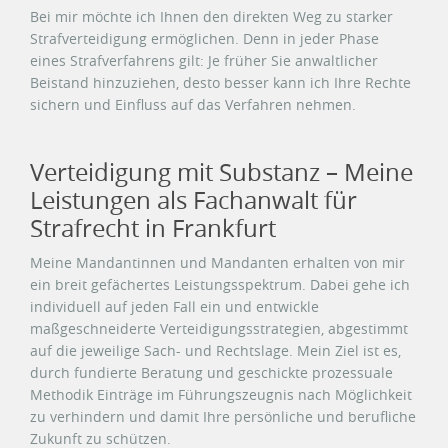
Bei mir möchte ich Ihnen den direkten Weg zu starker
Strafverteidigung ermöglichen. Denn in jeder Phase
eines Strafverfahrens gilt: Je früher Sie anwaltlicher
Beistand hinzuziehen, desto besser kann ich Ihre Rechte
sichern und Einfluss auf das Verfahren nehmen.
Verteidigung mit Substanz – Meine
Leistungen als Fachanwalt für
Strafrecht in Frankfurt
Meine Mandantinnen und Mandanten erhalten von mir
ein breit gefächertes Leistungsspektrum. Dabei gehe ich
individuell auf jeden Fall ein und entwickle
maßgeschneiderte Verteidigungsstrategien, abgestimmt
auf die jeweilige Sach- und Rechtslage. Mein Ziel ist es,
durch fundierte Beratung und geschickte prozessuale
Methodik Einträge im Führungszeugnis nach Möglichkeit
zu verhindern und damit Ihre persönliche und berufliche
Zukunft zu schützen.