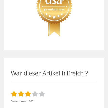
War dieser Artikel hilfreich ?
Bewertungen: 603