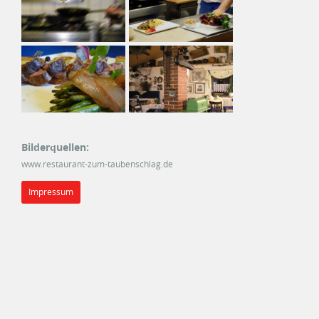
Bilderquellen:
www.restaurant-zum-taubenschlag.de
Impressum