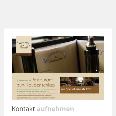
aufnehmen
Kontakt