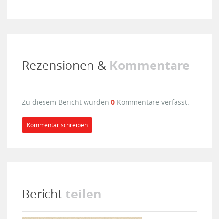
Kommentare
Rezensionen &
Zu diesem Bericht wurden
0
Kommentare verfasst.
Kommentar schreiben
teilen
Bericht