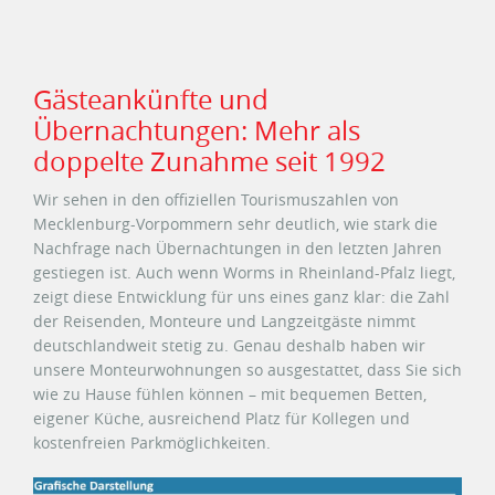
Gästeankünfte und
Übernachtungen: Mehr als
doppelte Zunahme seit 1992
Wir sehen in den offiziellen Tourismuszahlen von
Mecklenburg-Vorpommern sehr deutlich, wie stark die
Nachfrage nach Übernachtungen in den letzten Jahren
gestiegen ist. Auch wenn Worms in Rheinland-Pfalz liegt,
zeigt diese Entwicklung für uns eines ganz klar: die Zahl
der Reisenden, Monteure und Langzeitgäste nimmt
deutschlandweit stetig zu. Genau deshalb haben wir
unsere Monteurwohnungen so ausgestattet, dass Sie sich
wie zu Hause fühlen können – mit bequemen Betten,
eigener Küche, ausreichend Platz für Kollegen und
kostenfreien Parkmöglichkeiten.