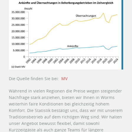
Die Quelle finden Sie bei:
MV
Während in vielen Regionen die Preise wegen steigender
Nachfrage stark anziehen, bieten wir Ihnen in Worms
weiterhin faire Konditionen bei gleichzeitig hohem
Komfort. Die Statistik bestätigt uns, dass wir mit unserem
Traditionsbetrieb auf dem richtigen Weg sind: Wir halten
unser Angebot bewusst flexibel, damit sowohl
Kurzzeitgäste als auch ganze Teams für längere