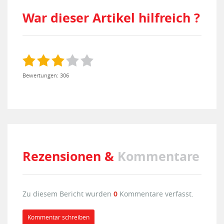
War dieser Artikel hilfreich ?
Bewertungen: 306
Rezensionen &
Kommentare
Zu diesem Bericht wurden
0
Kommentare verfasst.
Kommentar schreiben