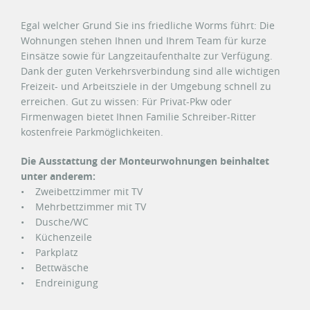
Egal welcher Grund Sie ins friedliche Worms führt: Die
Wohnungen stehen Ihnen und Ihrem Team für kurze
Einsätze sowie für Langzeitaufenthalte zur Verfügung.
Dank der guten Verkehrsverbindung sind alle wichtigen
Freizeit- und Arbeitsziele in der Umgebung schnell zu
erreichen. Gut zu wissen: Für Privat-Pkw oder
Firmenwagen bietet Ihnen Familie Schreiber-Ritter
kostenfreie Parkmöglichkeiten.
Die Ausstattung der Monteurwohnungen beinhaltet
unter anderem:
• Zweibettzimmer mit TV
• Mehrbettzimmer mit TV
• Dusche/WC
• Küchenzeile
• Parkplatz
• Bettwäsche
• Endreinigung