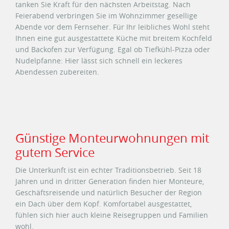
tanken Sie Kraft für den nächsten Arbeitstag. Nach
Feierabend verbringen Sie im Wohnzimmer gesellige
Abende vor dem Fernseher. Für Ihr leibliches Wohl steht
Ihnen eine gut ausgestattete Küche mit breitem Kochfeld
und Backofen zur Verfügung. Egal ob Tiefkühl-Pizza oder
Nudelpfanne: Hier lässt sich schnell ein leckeres
Abendessen zubereiten.
Günstige Monteurwohnungen mit
gutem Service
Die Unterkunft ist ein echter Traditionsbetrieb. Seit 18
Jahren und in dritter Generation finden hier Monteure,
Geschäftsreisende und natürlich Besucher der Region
ein Dach über dem Kopf. Komfortabel ausgestattet,
fühlen sich hier auch kleine Reisegruppen und Familien
wohl.