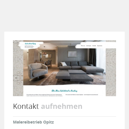
aufnehmen
Kontakt
Malereibetrieb Opitz