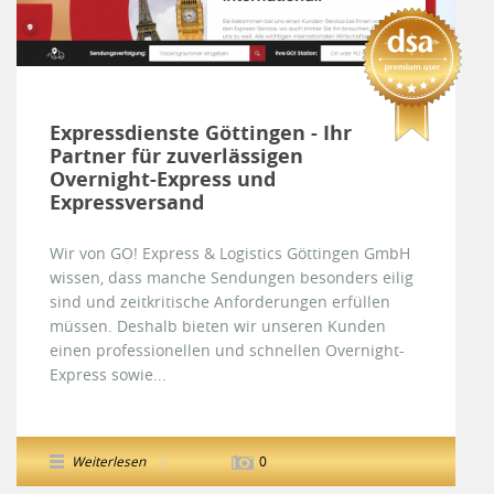
Expressdienste Göttingen - Ihr
Partner für zuverlässigen
Overnight-Express und
Expressversand
Wir von GO! Express & Logistics Göttingen GmbH
wissen, dass manche Sendungen besonders eilig
sind und zeitkritische Anforderungen erfüllen
müssen. Deshalb bieten wir unseren Kunden
einen professionellen und schnellen Overnight-
Express sowie...
Weiterlesen
0