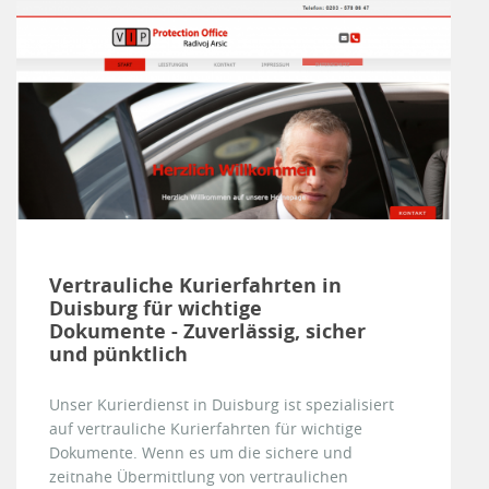
Vertrauliche Kurierfahrten in
Duisburg für wichtige
Dokumente - Zuverlässig, sicher
und pünktlich
Unser Kurierdienst in Duisburg ist spezialisiert
auf vertrauliche Kurierfahrten für wichtige
Dokumente. Wenn es um die sichere und
zeitnahe Übermittlung von vertraulichen