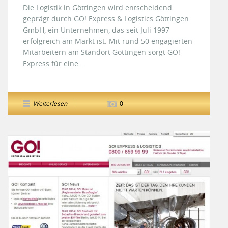
Die Logistik in Göttingen wird entscheidend
geprägt durch GO! Express & Logistics Göttingen
GmbH, ein Unternehmen, das seit Juli 1997
erfolgreich am Markt ist. Mit rund 50 engagierten
Mitarbeitern am Standort Göttingen sorgt GO!
Express für eine...
Weiterlesen
0