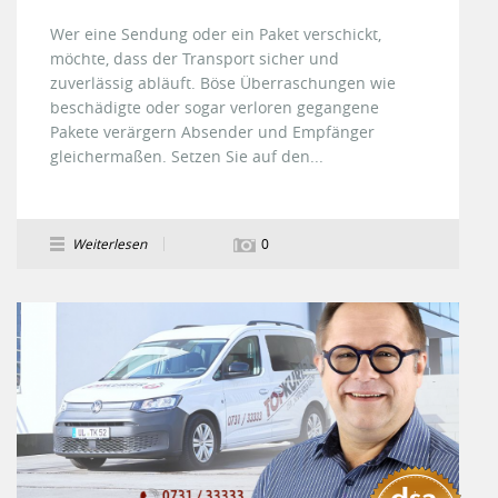
Wer eine Sendung oder ein Paket verschickt,
möchte, dass der Transport sicher und
zuverlässig abläuft. Böse Überraschungen wie
beschädigte oder sogar verloren gegangene
Pakete verärgern Absender und Empfänger
gleichermaßen. Setzen Sie auf den...
Weiterlesen
0