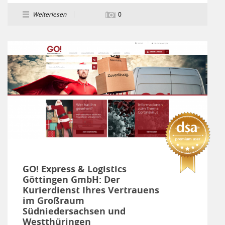
Weiterlesen
0
GO! Express & Logistics
Göttingen GmbH: Der
Kurierdienst Ihres Vertrauens
im Großraum
Südniedersachsen und
Westthüringen