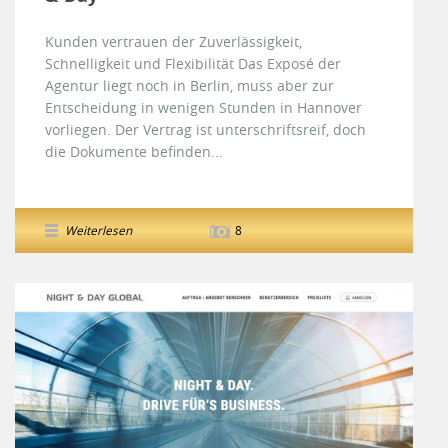
Kunden vertrauen der Zuverlässigkeit,
Schnelligkeit und Flexibilität Das Exposé der
Agentur liegt noch in Berlin, muss aber zur
Entscheidung in wenigen Stunden in Hannover
vorliegen. Der Vertrag ist unterschriftsreif, doch
die Dokumente befinden...
Weiterlesen
8