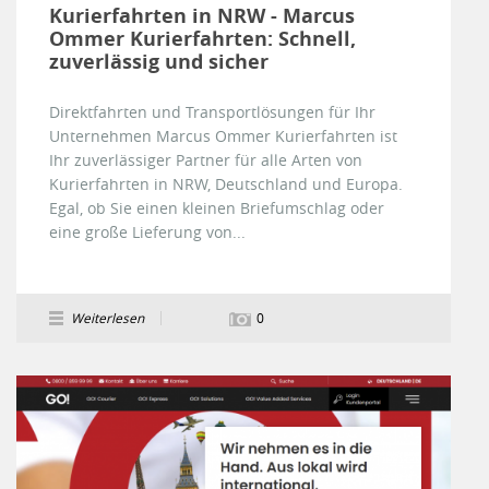
Kurierfahrten in NRW - Marcus
Ommer Kurierfahrten: Schnell,
zuverlässig und sicher
Direktfahrten und Transportlösungen für Ihr
Unternehmen Marcus Ommer Kurierfahrten ist
Ihr zuverlässiger Partner für alle Arten von
Kurierfahrten in NRW, Deutschland und Europa.
Egal, ob Sie einen kleinen Briefumschlag oder
eine große Lieferung von...
Weiterlesen
0