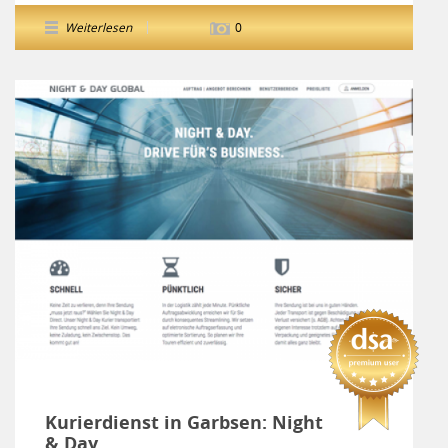
Weiterlesen
0
Kurierdienst in Garbsen: Night
& Day