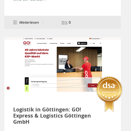
Weiterlesen
0
Logistik in Göttingen: GO!
Express & Logistics Göttingen
GmbH