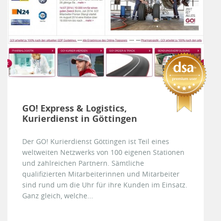
GO! Express & Logistics,
Kurierdienst in Göttingen
Der GO! Kurierdienst Göttingen ist Teil eines
weltweiten Netzwerks von 100 eigenen Stationen
und zahlreichen Partnern. Sämtliche
qualifizierten Mitarbeiterinnen und Mitarbeiter
sind rund um die Uhr für ihre Kunden im Einsatz.
Ganz gleich, welche...