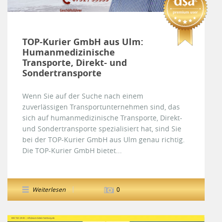
TOP-Kurier GmbH aus Ulm:
Humanmedizinische
Transporte, Direkt- und
Sondertransporte
Wenn Sie auf der Suche nach einem
zuverlässigen Transportunternehmen sind, das
sich auf humanmedizinische Transporte, Direkt-
und Sondertransporte spezialisiert hat, sind Sie
bei der TOP-Kurier GmbH aus Ulm genau richtig.
Die TOP-Kurier GmbH bietet...
Weiterlesen
0