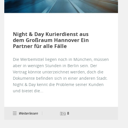
Night & Day Kurierdienst aus
dem Großraum Hannover Ein
Partner für alle Fälle
Die Werbemittel liegen noch in München, müssen
aber in wenigen Stunden in Berlin sein. Der
Vertrag könnte unterzeichnet werden, doch die
Dokumente befinden sich in einer anderen Stadt.
Night & Day kennt die Probleme seiner Kunden
und bietet die...
Weiterlesen
8