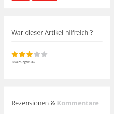
War dieser Artikel hilfreich ?
Bewertungen: 569
Kommentare
Rezensionen &