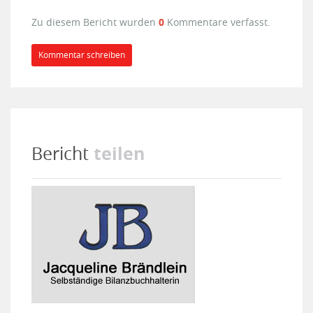
Zu diesem Bericht wurden
0
Kommentare verfasst.
Kommentar schreiben
teilen
Bericht