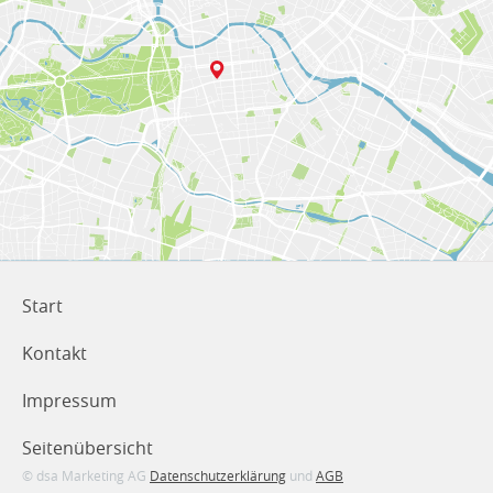
Start
Kontakt
Impressum
Seitenübersicht
© dsa Marketing AG
Datenschutzerklärung
und
AGB