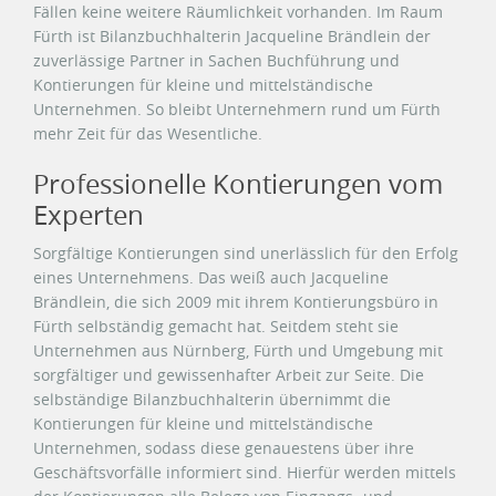
Fällen keine weitere Räumlichkeit vorhanden. Im Raum
Fürth ist Bilanzbuchhalterin Jacqueline Brändlein der
zuverlässige Partner in Sachen Buchführung und
Kontierungen für kleine und mittelständische
Unternehmen. So bleibt Unternehmern rund um Fürth
mehr Zeit für das Wesentliche.
Professionelle Kontierungen vom
Experten
Sorgfältige Kontierungen sind unerlässlich für den Erfolg
eines Unternehmens. Das weiß auch Jacqueline
Brändlein, die sich 2009 mit ihrem Kontierungsbüro in
Fürth selbständig gemacht hat. Seitdem steht sie
Unternehmen aus Nürnberg, Fürth und Umgebung mit
sorgfältiger und gewissenhafter Arbeit zur Seite. Die
selbständige Bilanzbuchhalterin übernimmt die
Kontierungen für kleine und mittelständische
Unternehmen, sodass diese genauestens über ihre
Geschäftsvorfälle informiert sind. Hierfür werden mittels