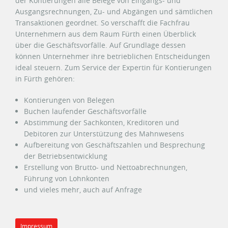
der Kontierungen alle Belege von Eingangs- und
Ausgangsrechnungen, Zu- und Abgängen und sämtlichen
Transaktionen geordnet. So verschafft die Fachfrau
Unternehmern aus dem Raum Fürth einen Überblick
über die Geschäftsvorfälle. Auf Grundlage dessen
können Unternehmer ihre betrieblichen Entscheidungen
ideal steuern. Zum Service der Expertin für Kontierungen
in Fürth gehören:
Kontierungen von Belegen
Buchen laufender Geschäftsvorfälle
Abstimmung der Sachkonten, Kreditoren und
Debitoren zur Unterstützung des Mahnwesens
Aufbereitung von Geschäftszahlen und Besprechung
der Betriebsentwicklung
Erstellung von Brutto- und Nettoabrechnungen,
Führung von Lohnkonten
und vieles mehr, auch auf Anfrage
Impressum