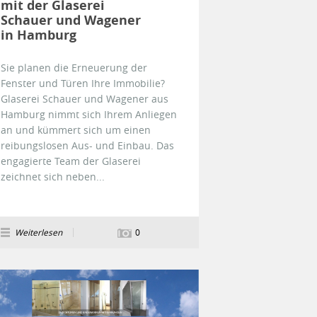
mit der Glaserei
Schauer und Wagener
in Hamburg
Sie planen die Erneuerung der
Fenster und Türen Ihre Immobilie?
Glaserei Schauer und Wagener aus
Hamburg nimmt sich Ihrem Anliegen
an und kümmert sich um einen
reibungslosen Aus- und Einbau. Das
engagierte Team der Glaserei
zeichnet sich neben...
Weiterlesen
0