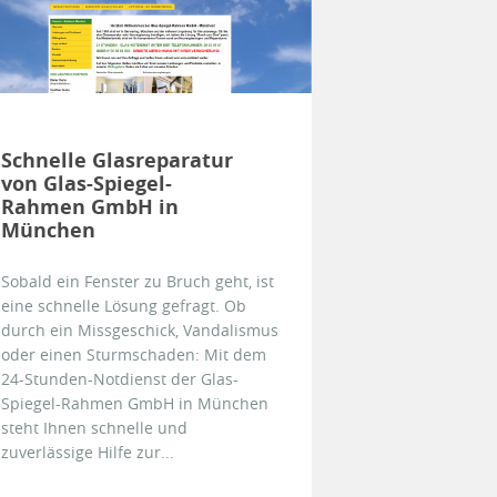
Schnelle Glasreparatur
von Glas-Spiegel-
Rahmen GmbH in
München
Sobald ein Fenster zu Bruch geht, ist
eine schnelle Lösung gefragt. Ob
durch ein Missgeschick, Vandalismus
oder einen Sturmschaden: Mit dem
24-Stunden-Notdienst der Glas-
Spiegel-Rahmen GmbH in München
steht Ihnen schnelle und
zuverlässige Hilfe zur...