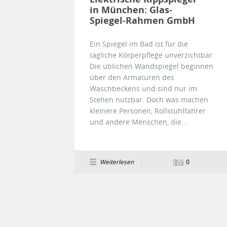
in München: Glas-
Spiegel-Rahmen GmbH
Ein Spiegel im Bad ist für die
tägliche Körperpflege unverzichtbar.
Die üblichen Wandspiegel beginnen
über den Armaturen des
Waschbeckens und sind nur im
Stehen nutzbar. Doch was machen
kleinere Personen, Rollstuhlfahrer
und andere Menschen, die...
Weiterlesen
0