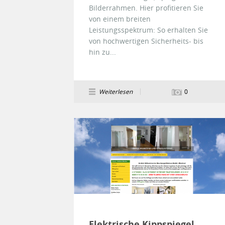
Bilderrahmen. Hier profitieren Sie
von einem breiten
Leistungsspektrum: So erhalten Sie
von hochwertigen Sicherheits- bis
hin zu...
Weiterlesen
0
Elektrische Kippspiegel