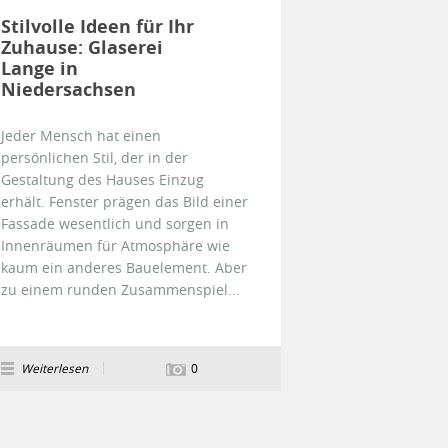
Stilvolle Ideen für Ihr
Zuhause: Glaserei
Lange in
Niedersachsen
Jeder Mensch hat einen
persönlichen Stil, der in der
Gestaltung des Hauses Einzug
erhält. Fenster prägen das Bild einer
Fassade wesentlich und sorgen in
Innenräumen für Atmosphäre wie
kaum ein anderes Bauelement. Aber
zu einem runden Zusammenspiel...
Weiterlesen
0