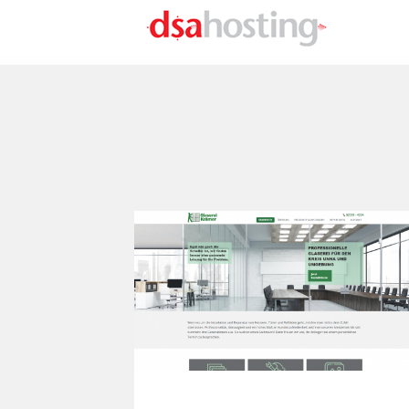
Direkt zum Inhalt