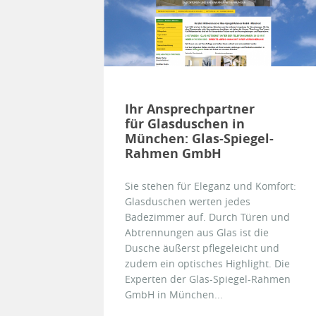
Ihr Ansprechpartner
für Glasduschen in
München: Glas-Spiegel-
Rahmen GmbH
Sie stehen für Eleganz und Komfort:
Glasduschen werten jedes
Badezimmer auf. Durch Türen und
Abtrennungen aus Glas ist die
Dusche äußerst pflegeleicht und
zudem ein optisches Highlight. Die
Experten der Glas-Spiegel-Rahmen
GmbH in München...