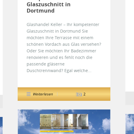
Glaszuschnitt in
Dortmund
Glashandel Keller – Ihr kompetenter
Glaszuschnitt in Dortmund Sie
möchten Ihre Terrasse mit einem
schönen Vordach aus Glas versehen?
Oder Sie möchten Ihr Badezimmer
renovieren und es fehlt noch die
passende gläserne
Duschtrennwand? Egal welche...
Weiterlesen
2