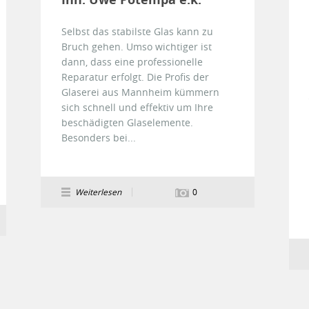
Selbst das stabilste Glas kann zu
Bruch gehen. Umso wichtiger ist
dann, dass eine professionelle
Reparatur erfolgt. Die Profis der
Glaserei aus Mannheim kümmern
sich schnell und effektiv um Ihre
beschädigten Glaselemente.
Besonders bei...
Weiterlesen
0