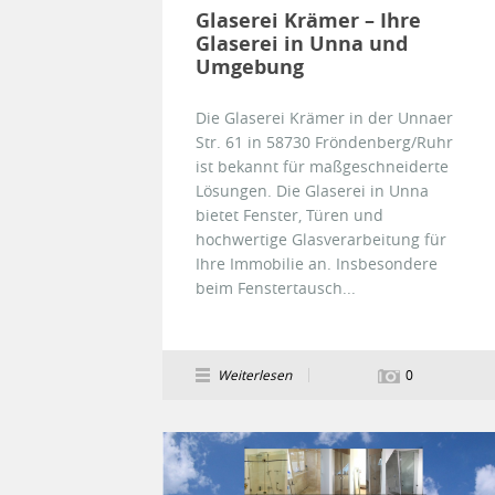
Glaserei Krämer – Ihre
Glaserei in Unna und
Umgebung
Die Glaserei Krämer in der Unnaer
Str. 61 in 58730 Fröndenberg/Ruhr
ist bekannt für maßgeschneiderte
Lösungen. Die Glaserei in Unna
bietet Fenster, Türen und
hochwertige Glasverarbeitung für
Ihre Immobilie an. Insbesondere
beim Fenstertausch...
Weiterlesen
0