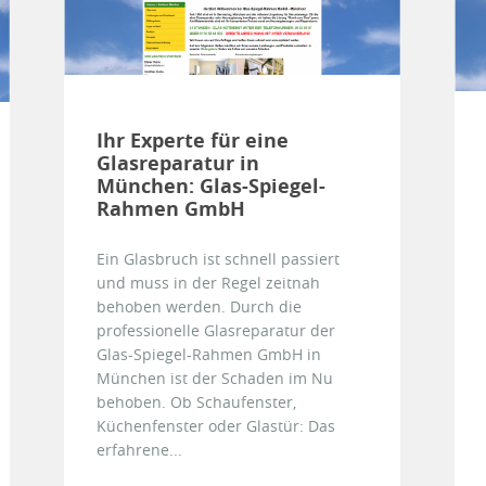
Ihr Experte für eine
Glasreparatur in
München: Glas-Spiegel-
Rahmen GmbH
Ein Glasbruch ist schnell passiert
und muss in der Regel zeitnah
behoben werden. Durch die
professionelle Glasreparatur der
Glas-Spiegel-Rahmen GmbH in
München ist der Schaden im Nu
behoben. Ob Schaufenster,
Küchenfenster oder Glastür: Das
erfahrene...