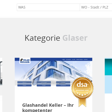
Kategorie
Glaser
Glashandel Keller – Ihr
kompetenter