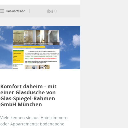
Weiterlesen
0
Komfort daheim - mit
einer Glasdusche von
Glas-Spiegel-Rahmen
GmbH München
Viele kennen sie aus Hotelzimmern
oder Appartements: bodenebene