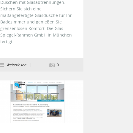
Duschen mit Glasabtrennungen.
Sichern Sie sich eine
maßangefertigte Glasdusche für Ihr
Badezimmer und genießen Sie
grenzenlosen Komfort. Die Glas-
Spiegel-Rahmen GmbH in München
fertigt...
Weiterlesen
0