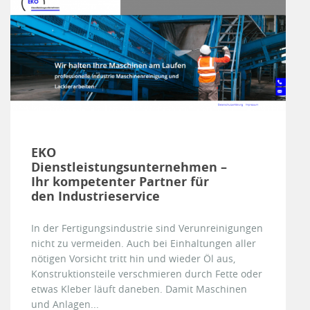
EKO
Dienstleistungsunternehmen –
Ihr kompetenter Partner für
den Industrieservice
In der Fertigungsindustrie sind Verunreinigungen
nicht zu vermeiden. Auch bei Einhaltungen aller
nötigen Vorsicht tritt hin und wieder Öl aus,
Konstruktionsteile verschmieren durch Fette oder
etwas Kleber läuft daneben. Damit Maschinen
und Anlagen...