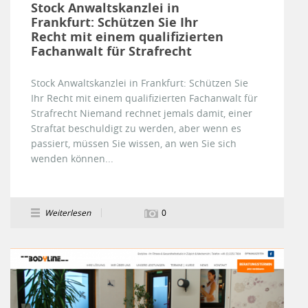
Stock Anwaltskanzlei in
Frankfurt: Schützen Sie Ihr
Recht mit einem qualifizierten
Fachanwalt für Strafrecht
Stock Anwaltskanzlei in Frankfurt: Schützen Sie
Ihr Recht mit einem qualifizierten Fachanwalt für
Strafrecht Niemand rechnet jemals damit, einer
Straftat beschuldigt zu werden, aber wenn es
passiert, müssen Sie wissen, an wen Sie sich
wenden können...
Weiterlesen
0