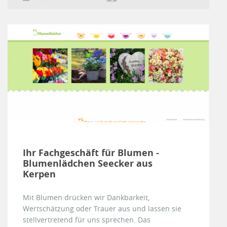
Ihr Fachgeschäft für Blumen -
Blumenlädchen Seecker aus
Kerpen
Mit Blumen drücken wir Dankbarkeit,
Wertschätzung oder Trauer aus und lassen sie
stellvertretend für uns sprechen. Das