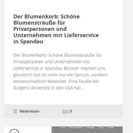
Der Blumenkorb: Schöne
Blumensträuße für
Privatpersonen und
Unternehmen mit Lieferservice
in Spandau
Der Blumenkorb: Schöne Blumensträuße für
Privatpersonen und Unternehmen mit
Lieferservice in Spandau Blumen machen uns
glücklich! Das ist nicht nur ein Spruch, sondern
wissenschaftlich bewiesen. Eine Studie der
Rutgers University in den USA hat...
Weiterlesen
0