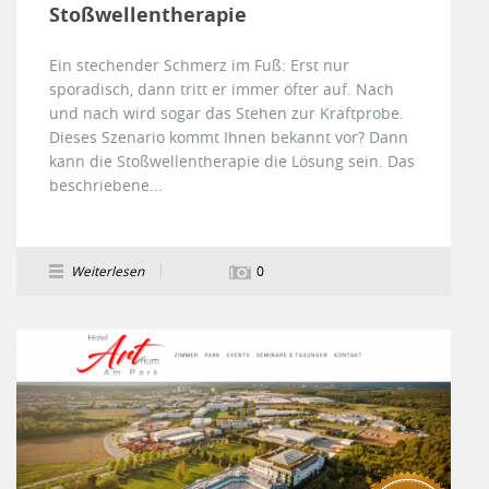
Stoßwellentherapie
Ein stechender Schmerz im Fuß: Erst nur
sporadisch, dann tritt er immer öfter auf. Nach
und nach wird sogar das Stehen zur Kraftprobe.
Dieses Szenario kommt Ihnen bekannt vor? Dann
kann die Stoßwellentherapie die Lösung sein. Das
beschriebene...
Weiterlesen
0