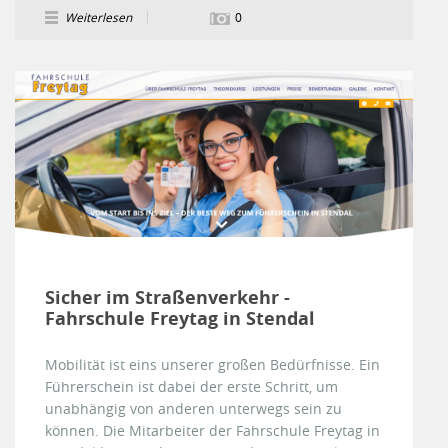
Weiterlesen
0
Sicher im Straßenverkehr -
Fahrschule Freytag in Stendal
Mobilität ist eins unserer großen Bedürfnisse. Ein
Führerschein ist dabei der erste Schritt, um
unabhängig von anderen unterwegs sein zu
können. Die Mitarbeiter der Fahrschule Freytag in