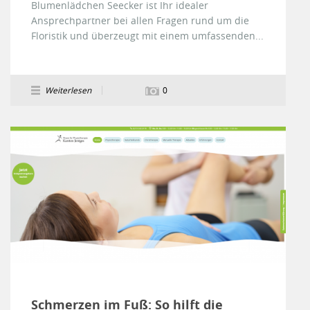
Blumenlädchen Seecker ist Ihr idealer
Ansprechpartner bei allen Fragen rund um die
Floristik und überzeugt mit einem umfassenden...
Weiterlesen
0
Schmerzen im Fuß: So hilft die