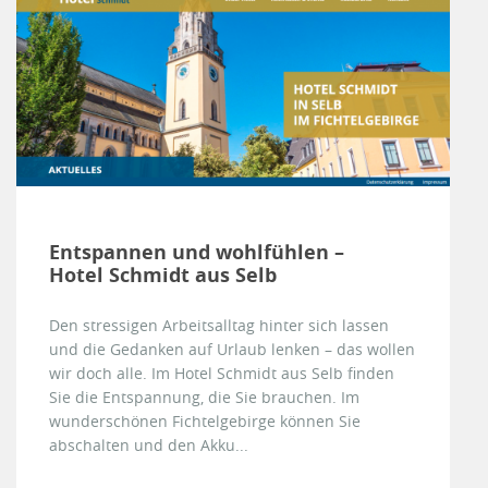
Entspannen und wohlfühlen –
Hotel Schmidt aus Selb
Den stressigen Arbeitsalltag hinter sich lassen
und die Gedanken auf Urlaub lenken – das wollen
wir doch alle. Im Hotel Schmidt aus Selb finden
Sie die Entspannung, die Sie brauchen. Im
wunderschönen Fichtelgebirge können Sie
abschalten und den Akku...