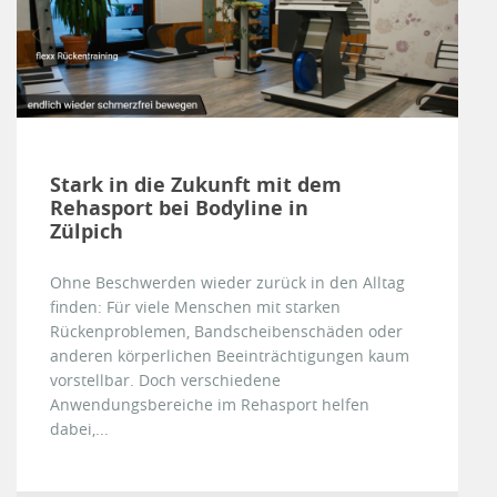
Stark in die Zukunft mit dem
Rehasport bei Bodyline in
Zülpich
Ohne Beschwerden wieder zurück in den Alltag
finden: Für viele Menschen mit starken
Rückenproblemen, Bandscheibenschäden oder
anderen körperlichen Beeinträchtigungen kaum
vorstellbar. Doch verschiedene
Anwendungsbereiche im Rehasport helfen
dabei,...