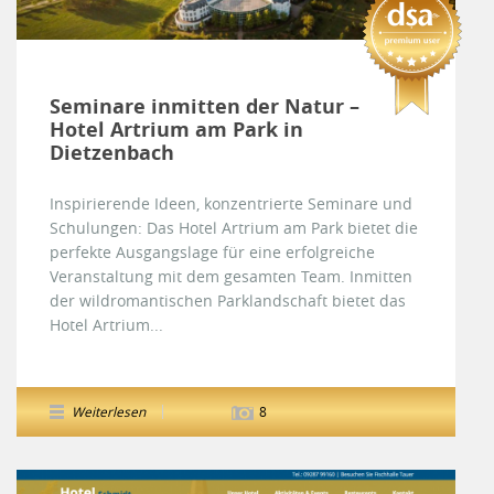
Seminare inmitten der Natur –
Hotel Artrium am Park in
Dietzenbach
Inspirierende Ideen, konzentrierte Seminare und
Schulungen: Das Hotel Artrium am Park bietet die
perfekte Ausgangslage für eine erfolgreiche
Veranstaltung mit dem gesamten Team. Inmitten
der wildromantischen Parklandschaft bietet das
Hotel Artrium...
Weiterlesen
8