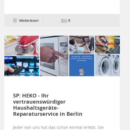
Weiterlesen
0
SP: HEKO - Ihr
vertrauenswürdiger
Haushaltsgeräte-
Reparaturservice in Berlin
Jeder von uns hat das schon einmal erlebt. Sie