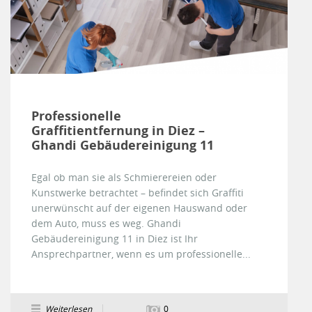
Professionelle
Graffitientfernung in Diez –
Ghandi Gebäudereinigung 11
Egal ob man sie als Schmierereien oder
Kunstwerke betrachtet – befindet sich Graffiti
unerwünscht auf der eigenen Hauswand oder
dem Auto, muss es weg. Ghandi
Gebäudereinigung 11 in Diez ist Ihr
Ansprechpartner, wenn es um professionelle...
Weiterlesen
0