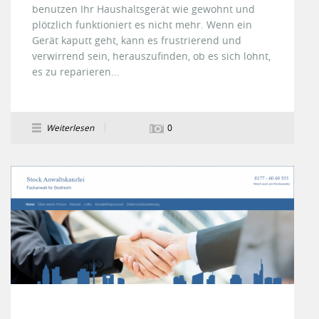
benutzen Ihr Haushaltsgerät wie gewohnt und
plötzlich funktioniert es nicht mehr. Wenn ein
Gerät kaputt geht, kann es frustrierend und
verwirrend sein, herauszufinden, ob es sich lohnt,
es zu reparieren...
Weiterlesen
0