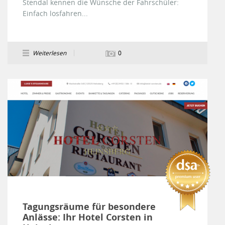
Stendal kennen die Wünsche der Fahrschüler:
Einfach losfahren...
Weiterlesen
0
Tagungsräume für besondere
Anlässe: Ihr Hotel Corsten in