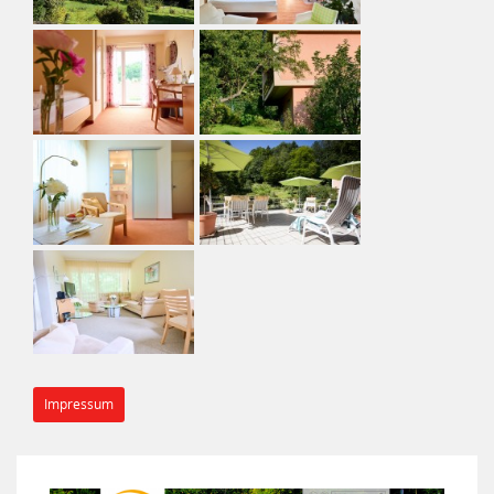
Impressum