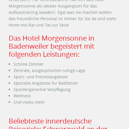
Morgensonne als idealer Ausgangsort für das
Aufbautraining bewährt. Egal was Sie machen wollen,
das freundliche Personal ist immer für Sie da und steht
Ihnen mit Rat und Tat zur Seite.
Das Hotel Morgensonne in
Badenweiler begeistert mit
folgenden Leistungen:
Schöne Zimmer
Zentrale, ausgesprochen ruhige Lage
Sport- und Freizeitangebote
Spezielle Angebote für Radfahrer
Sportlergerechte Verpflegung
Wellness
Und vieles mehr
Beliebteste innerdeutsche