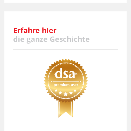
Erfahre hier
die ganze Geschichte