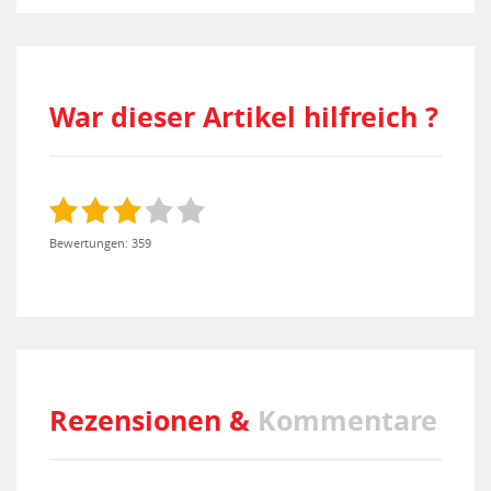
War dieser Artikel hilfreich ?
Bewertungen: 359
Rezensionen &
Kommentare