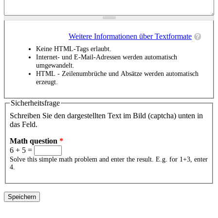
Weitere Informationen über Textformate
Keine HTML-Tags erlaubt.
Internet- und E-Mail-Adressen werden automatisch
umgewandelt.
HTML - Zeilenumbrüche und Absätze werden automatisch
erzeugt.
Sicherheitsfrage
Schreiben Sie den dargestellten Text im Bild (captcha) unten in
das Feld.
Math question
*
6 + 5 =
Solve this simple math problem and enter the result. E.g. for 1+3, enter
4.