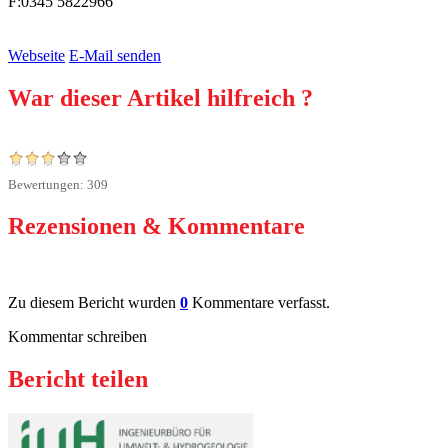
F:
0345 5822966
Webseite
E-Mail senden
War dieser Artikel hilfreich ?
Bewertungen: 309
Rezensionen &
Kommentare
Zu diesem Bericht wurden
0
Kommentare verfasst.
Kommentar schreiben
Bericht
teilen