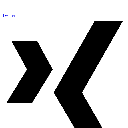
Twitter