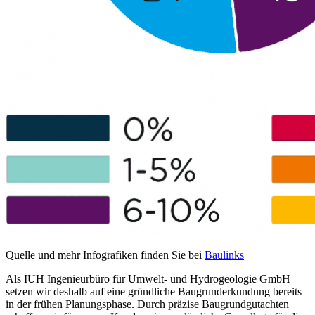
Quelle und mehr Infografiken finden Sie bei
Baulinks
Als IUH Ingenieurbüro für Umwelt- und Hydrogeologie GmbH
setzen wir deshalb auf eine gründliche Baugrunderkundung bereits
in der frühen Planungsphase. Durch präzise Baugrundgutachten