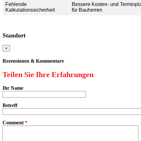
Fehlende
Bessere Kosten- und Terminpl
Kalkulationssicherheit
für Bauherren
Standort
×
Rezensionen &
Kommentare
Teilen Sie Ihre
Erfahrungen
Ihr Name
Betreff
Comment
*