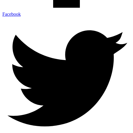
Facebook