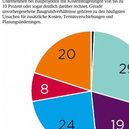
Unternehmen bei Bauprojekten mit Kostensteigerungen von bis zu
10 Prozent oder sogar deutlich darüber rechnet. Gerade
unvorhergesehene Baugrundverhältnisse gehören zu den häufigsten
Ursachen für zusätzliche Kosten, Terminverschiebungen und
Planungsänderungen.