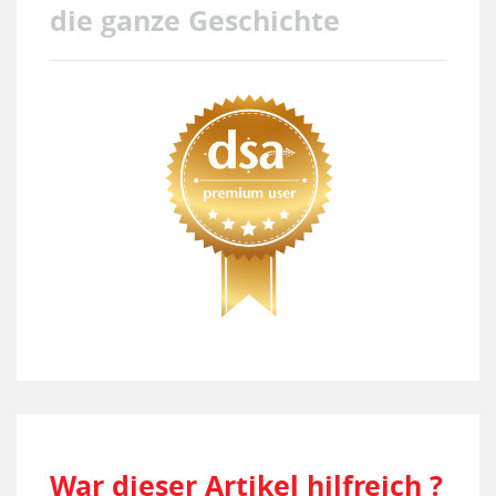
die ganze Geschichte
War dieser Artikel hilfreich ?