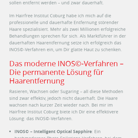
sollen entfernt werden – und zwar dauerhaft.
Im Hairfree Institut Coburg habe ich mich auf die
professionelle und dauerhafte Entfernung störender
Haare spezialisiert. Mehr als zwei Millionen erfolgreiche
Behandlungen sprechen für sich. Als Marktführer in der
dauerhaften Haarentfernung setze ich erfolgreich das
INOS©-Verfahren ein, um Dir glatte Haut zu schenken.
Das moderne INOS©-Verfahren –
Die permanente Lösung für
Haarentfernung
Rasieren, Wachsen oder Sugaring – all diese Methoden
sind zwar effektiv, jedoch nicht dauerhaft. Die Haare
wachsen nach kurzer Zeit wieder nach. Bei mir im
Hairfree Institut Coburg biete ich Dir eine effektivere
Lösung: das INOS©-Verfahren.
INOS© – Intelligent Optical Sapphire
: Ein