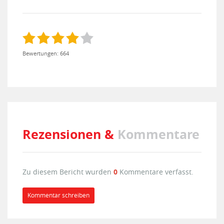
Bewertungen: 664
Rezensionen &
Kommentare
Zu diesem Bericht wurden
0
Kommentare verfasst.
Kommentar schreiben