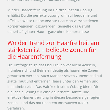
Mit der Haarentfernung im Hairfree Institut Coburg
erhältst Du die perfekte Lösung, um auf bequeme und
effektive Weise unerwünschte Haare an verschiedenen
Körperregionen loszuwerden. Genieße das Gefühl
dauerhaft glatter Haut – ganz ohne Kompromisse.
Wo der Trend zur Haarfreiheit am
stärksten ist – Beliebte Zonen für
die Haarentfernung
Die Umfrage zeigt, dass bei Frauen vor allem Achseln,
Intimbereich und Beine eindeutig als haarefreie Zonen
gewünscht werden. Auch Männer setzen zunehmend auf
glatte Haut und entfernen Haare unter den Armen und
im Intimbereich. Das Hairfree Institut Coburg bietet Dir
die ideale Lösung für eine dauerhafte, sanfte und
effektive Haarentfernung in diesen besonders gefragten
Zonen – und das mit unserem innovativen INOS©-
Verfahren.