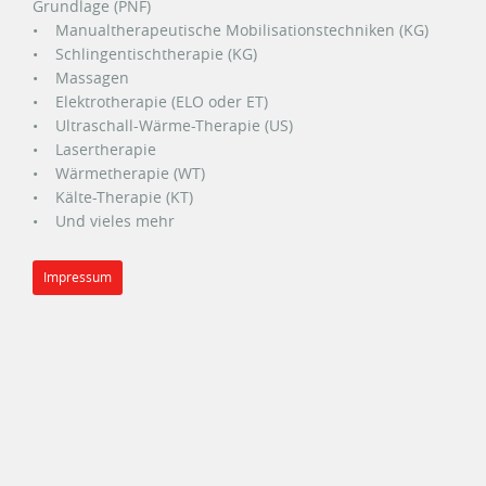
Grundlage (PNF)
• Manualtherapeutische Mobilisationstechniken (KG)
• Schlingentischtherapie (KG)
• Massagen
• Elektrotherapie (ELO oder ET)
• Ultraschall-Wärme-Therapie (US)
• Lasertherapie
• Wärmetherapie (WT)
• Kälte-Therapie (KT)
• Und vieles mehr
Impressum