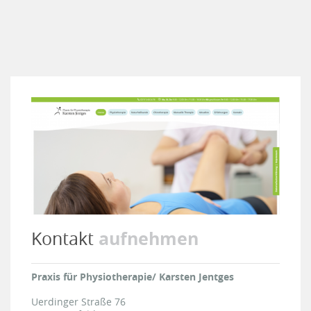
aufnehmen
Kontakt
Praxis für Physiotherapie/ Karsten Jentges
Uerdinger Straße 76