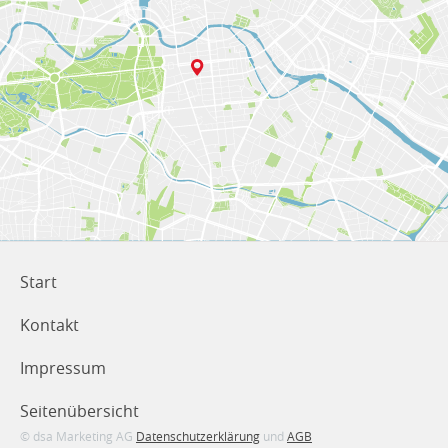
Start
Kontakt
Impressum
Seitenübersicht
© dsa Marketing AG
Datenschutzerklärung
und
AGB