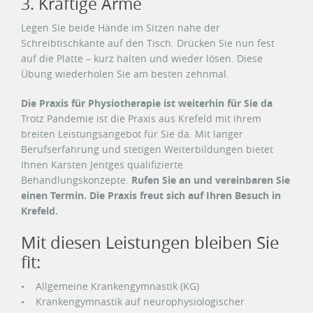
3. Kräftige Arme
Legen Sie beide Hände im Sitzen nahe der
Schreibtischkante auf den Tisch. Drücken Sie nun fest
auf die Platte – kurz halten und wieder lösen. Diese
Übung wiederholen Sie am besten zehnmal.
Die Praxis für Physiotherapie ist weiterhin für Sie da
Trotz Pandemie ist die Praxis aus Krefeld mit ihrem
breiten Leistungsangebot für Sie da. Mit langer
Berufserfahrung und stetigen Weiterbildungen bietet
Ihnen Karsten Jentges qualifizierte
Behandlungskonzepte.
Rufen Sie an und vereinbaren Sie
einen Termin. Die Praxis freut sich auf Ihren Besuch in
Krefeld.
Mit diesen Leistungen bleiben Sie
fit:
• Allgemeine Krankengymnastik (KG)
• Krankengymnastik auf neurophysiologischer