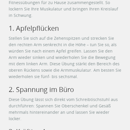
Fitnessübungen für zu Hause zusammengestellt. So
lockern Sie Ihre Muskulatur und bringen Ihren Kreislauf
in Schwung.
1. Apfelpflücken
Stellen Sie sich auf die Zehenspitzen und strecken Sie
den rechten Arm senkrecht in die Höhe – tun Sie so, als
würden Sie nach einem Apfel greifen. Lassen Sie den
Arm wieder sinken und wiederholen Sie die Bewegung
mit dem linken Arm. Diese Übung stärkt den Bereich des
oberen Rückens sowie die Armmuskulatur. Am besten Sie
wiederholen sie fünf- bis sechsmal.
2. Spannung im Büro
Diese Übung lässt sich direkt vom Schreibtischstuhl aus
durchführen: Spannen Sie Oberschenkel und Gesäß
mehrmals hintereinander an und lassen Sie wieder
locker.