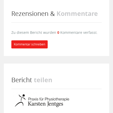
Kommentare
Rezensionen &
Zu diesem Bericht wurden
0
Kommentare verfasst.
Kommentar schreiben
teilen
Bericht