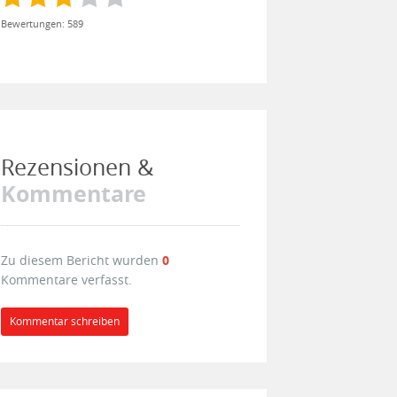
Bewertungen: 589
Rezensionen &
Kommentare
Zu diesem Bericht wurden
0
Kommentare verfasst.
Kommentar schreiben