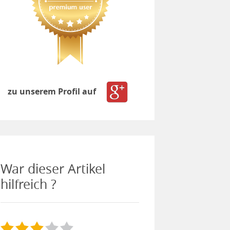
zu unserem Profil auf
War dieser Artikel
hilfreich ?