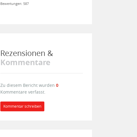
Bewertungen: 587
Rezensionen &
Kommentare
Zu diesem Bericht wurden
0
Kommentare verfasst.
Kommentar schreiben