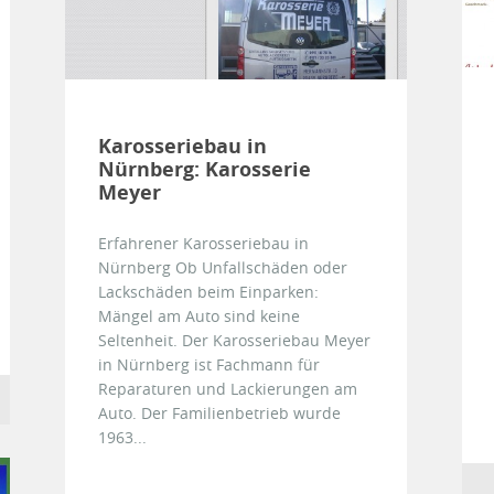
Karosseriebau in
Nürnberg: Karosserie
Meyer
Erfahrener Karosseriebau in
Nürnberg Ob Unfallschäden oder
Lackschäden beim Einparken:
Mängel am Auto sind keine
Seltenheit. Der Karosseriebau Meyer
in Nürnberg ist Fachmann für
Reparaturen und Lackierungen am
Auto. Der Familienbetrieb wurde
1963...