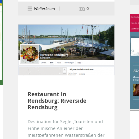
Weiterlesen
0
Restaurant in
Rendsburg: Riverside
Rendsburg
Destination für Segler,Touristen und
Einheimische An einer der
meistbefahrenen Wasserstraßen der