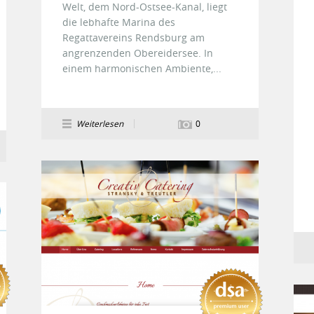
Welt, dem Nord-Ostsee-Kanal, liegt
die lebhafte Marina des
Regattavereins Rendsburg am
angrenzenden Obereidersee. In
einem harmonischen Ambiente,...
Weiterlesen
0