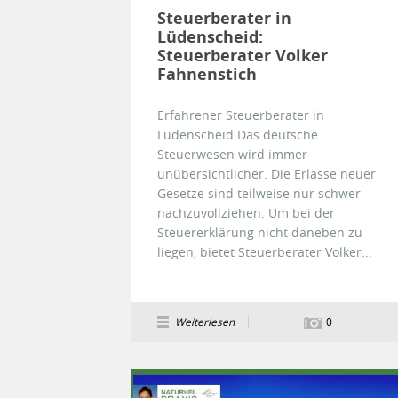
Steuerberater in
Lüdenscheid:
Steuerberater Volker
Fahnenstich
Erfahrener Steuerberater in
Lüdenscheid Das deutsche
Steuerwesen wird immer
unübersichtlicher. Die Erlasse neuer
Gesetze sind teilweise nur schwer
nachzuvollziehen. Um bei der
Steuererklärung nicht daneben zu
liegen, bietet Steuerberater Volker...
Weiterlesen
0