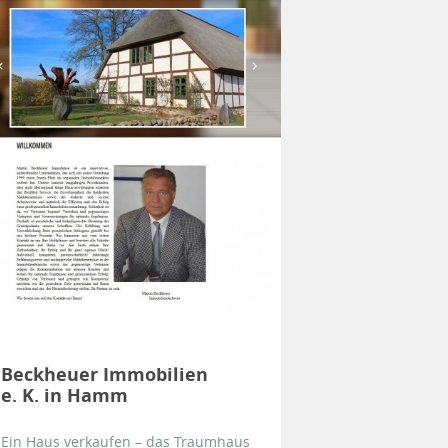
Beckheuer Immobilien
e. K. in Hamm
Ein Haus verkaufen – das Traumhaus