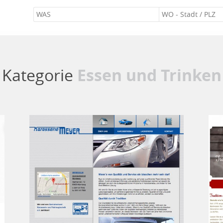
Kategorie
Essen und Trinken