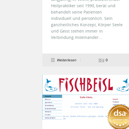
Heilpraktiker seit 1990, berät und
behandelt seine Patienten
individuell und persönlich. Sein
ganzheitliches Konzept, Körper Seele
und Geist stehen immer in
Verbindung miteinander...
Weiterlesen
0