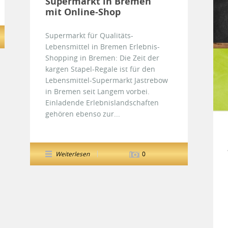
Supermarkt in Bremen
mit Online-Shop
Supermarkt für Qualitäts-
Lebensmittel in Bremen Erlebnis-
Shopping in Bremen: Die Zeit der
kargen Stapel-Regale ist für den
Lebensmittel-Supermarkt Jastrebow
in Bremen seit Langem vorbei.
Einladende Erlebnislandschaften
gehören ebenso zur...
Weiterlesen
0