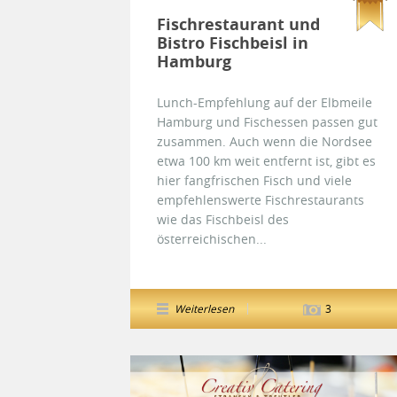
Fischrestaurant und
Bistro Fischbeisl in
Hamburg
Lunch-Empfehlung auf der Elbmeile
Hamburg und Fischessen passen gut
zusammen. Auch wenn die Nordsee
etwa 100 km weit entfernt ist, gibt es
hier fangfrischen Fisch und viele
empfehlenswerte Fischrestaurants
wie das Fischbeisl des
österreichischen...
Weiterlesen
3