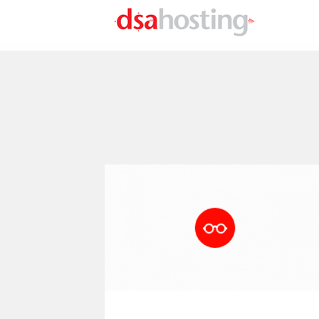
Direkt zum Inhalt