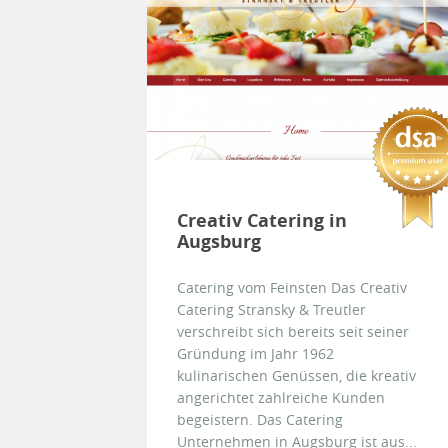
Creativ Catering in
Augsburg
Catering vom Feinsten Das Creativ
Catering Stransky & Treutler
verschreibt sich bereits seit seiner
Gründung im Jahr 1962
kulinarischen Genüssen, die kreativ
angerichtet zahlreiche Kunden
begeistern. Das Catering
Unternehmen in Augsburg ist aus...