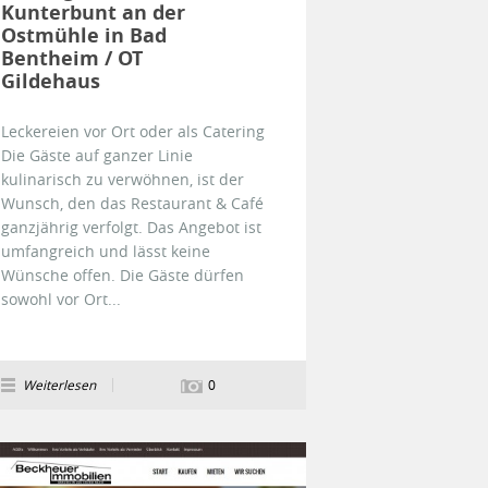
Kunterbunt an der
Ostmühle in Bad
Bentheim / OT
Gildehaus
Leckereien vor Ort oder als Catering
Die Gäste auf ganzer Linie
kulinarisch zu verwöhnen, ist der
Wunsch, den das Restaurant & Café
ganzjährig verfolgt. Das Angebot ist
umfangreich und lässt keine
Wünsche offen. Die Gäste dürfen
sowohl vor Ort...
Weiterlesen
0