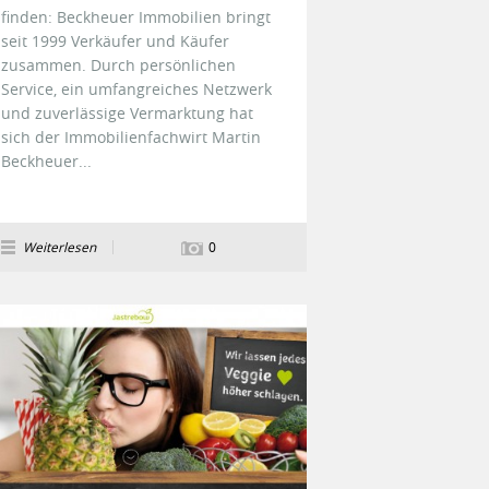
finden: Beckheuer Immobilien bringt
seit 1999 Verkäufer und Käufer
zusammen. Durch persönlichen
Service, ein umfangreiches Netzwerk
und zuverlässige Vermarktung hat
sich der Immobilienfachwirt Martin
Beckheuer...
Weiterlesen
0