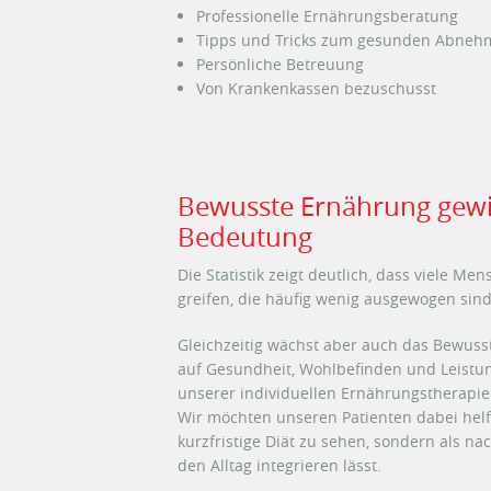
Professionelle Ernährungsberatung
Tipps und Tricks zum gesunden Abneh
Persönliche Betreuung
Von Krankenkassen bezuschusst
Bewusste Ernährung gew
Bedeutung
Die Statistik zeigt deutlich, dass viele M
greifen, die häufig wenig ausgewogen sind
Gleichzeitig wächst aber auch das Bewusst
auf Gesundheit, Wohlbefinden und Leistung
unserer individuellen Ernährungstherapie
Wir möchten unseren Patienten dabei helf
kurzfristige Diät zu sehen, sondern als na
den Alltag integrieren lässt.