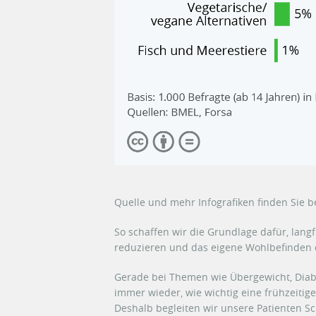
Quelle und mehr Infografiken finden Sie b
So schaffen wir die Grundlage dafür, lang
reduzieren und das eigene Wohlbefinden d
Gerade bei Themen wie Übergewicht, Diab
immer wieder, wie wichtig eine frühzeitig
Deshalb begleiten wir unsere Patienten Sc