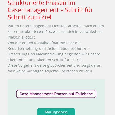
Strukturierte Phasen im
Casemanagement – Schritt für
Schritt zum Ziel
Wir im Casemanagement Eichstätt arbeiten nach einem
klaren, strukturierten Prozess, der sich in verschiedene
Phasen gliedert.
Von der ersten Kontaktaufnahme über die
Bedarfserhebung und Zieldefinition bis hin zur
Umsetzung und Nachbetreuung begleiten wir unsere
Klientinnen und Klienten Schritt für Schritt.
Diese Vorgehensweise gibt Sicherheit und sorgt dafür,
dass keine wichtigen Aspekte übersehen werden.