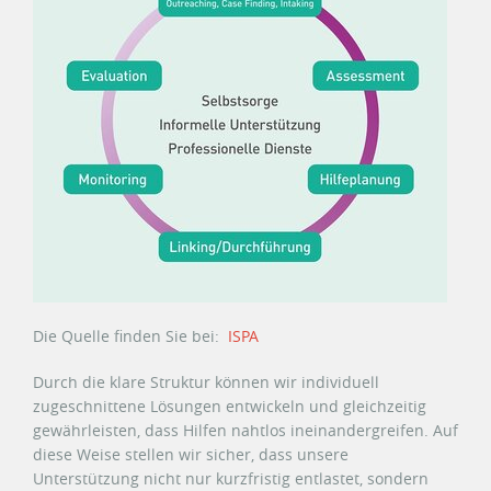
Die Quelle finden Sie bei:
ISPA
Durch die klare Struktur können wir individuell
zugeschnittene Lösungen entwickeln und gleichzeitig
gewährleisten, dass Hilfen nahtlos ineinandergreifen. Auf
diese Weise stellen wir sicher, dass unsere
Unterstützung nicht nur kurzfristig entlastet, sondern