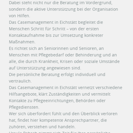
Dabei steht nicht nur die Beratung im Vordergrund,
sondern die aktive Unterstützung bei der Organisation
von Hilfen.
Das Casemanagement in Eichstätt begleitet die
Menschen Schritt für Schritt – von der ersten
Kontaktaufnahme bis zur Umsetzung konkreter
Maßnahmen.
Es richtet sich an Seniorinnen und Senioren, an
Menschen mit Pflegebedarf oder Behinderung und an
alle, die durch Krankheit, Krisen oder soziale Umstände
auf Unterstützung angewiesen sind.
Die persönliche Beratung erfolgt individuell und
vertraulich.
Das Casemanagement in Eichstätt vernetzt verschiedene
Hilfsangebote, klärt Zuständigkeiten und vermittelt
Kontakte zu Pflegeeinrichtungen, Behörden oder
Pflegediensten.
Wer sich überfordert fühlt und den Überblick verloren
hat, findet hier kompetente Ansprechpartner, die
zuhören, verstehen und handeln.