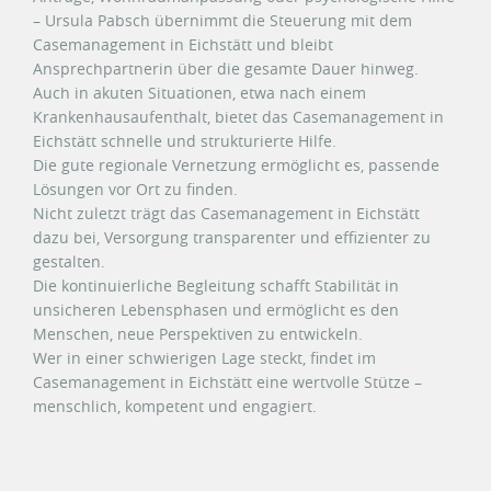
– Ursula Pabsch übernimmt die Steuerung mit dem
Casemanagement in Eichstätt und bleibt
Ansprechpartnerin über die gesamte Dauer hinweg.
Auch in akuten Situationen, etwa nach einem
Krankenhausaufenthalt, bietet das Casemanagement in
Eichstätt schnelle und strukturierte Hilfe.
Die gute regionale Vernetzung ermöglicht es, passende
Lösungen vor Ort zu finden.
Nicht zuletzt trägt das Casemanagement in Eichstätt
dazu bei, Versorgung transparenter und effizienter zu
gestalten.
Die kontinuierliche Begleitung schafft Stabilität in
unsicheren Lebensphasen und ermöglicht es den
Menschen, neue Perspektiven zu entwickeln.
Wer in einer schwierigen Lage steckt, findet im
Casemanagement in Eichstätt eine wertvolle Stütze –
menschlich, kompetent und engagiert.