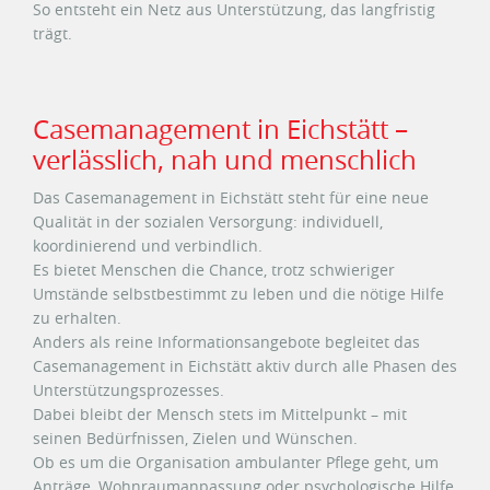
So entsteht ein Netz aus Unterstützung, das langfristig
trägt.
Casemanagement in Eichstätt –
verlässlich, nah und menschlich
Das Casemanagement in Eichstätt steht für eine neue
Qualität in der sozialen Versorgung: individuell,
koordinierend und verbindlich.
Es bietet Menschen die Chance, trotz schwieriger
Umstände selbstbestimmt zu leben und die nötige Hilfe
zu erhalten.
Anders als reine Informationsangebote begleitet das
Casemanagement in Eichstätt aktiv durch alle Phasen des
Unterstützungsprozesses.
Dabei bleibt der Mensch stets im Mittelpunkt – mit
seinen Bedürfnissen, Zielen und Wünschen.
Ob es um die Organisation ambulanter Pflege geht, um
Anträge, Wohnraumanpassung oder psychologische Hilfe