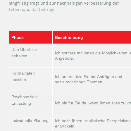
langfristig trägt und zur nachhaltigen Verbesserung der
Lebensqualität beiträgt.
Phase
Beschreibung
Den Überblick
Ich sortiere mit Ihnen die Möglichkeiten 
behalten
Angebote.
Formalitäten
Ich unterstütze Sie bei Anträgen und
meistern
sozialrechtlichen Themen.
Psychosoziale
Ich bin für Sie da, wenn Ihnen alles zu vie
Entlastung
Individuelle Planung
Ich helfe Ihnen, realistische Perspektiven
entwickeln.