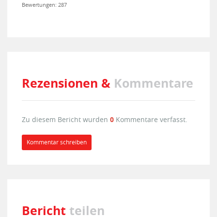
Bewertungen: 287
Rezensionen &
Kommentare
Zu diesem Bericht wurden
0
Kommentare verfasst.
Kommentar schreiben
Bericht
teilen