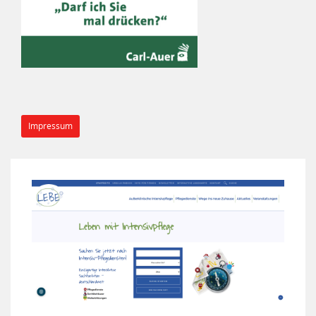
Impressum