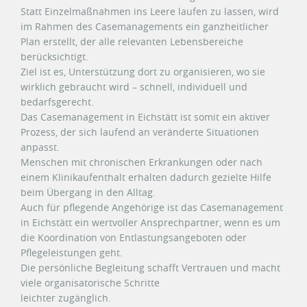
Statt Einzelmaßnahmen ins Leere laufen zu lassen, wird
im Rahmen des Casemanagements ein ganzheitlicher
Plan erstellt, der alle relevanten Lebensbereiche
berücksichtigt.
Ziel ist es, Unterstützung dort zu organisieren, wo sie
wirklich gebraucht wird – schnell, individuell und
bedarfsgerecht.
Das Casemanagement in Eichstätt ist somit ein aktiver
Prozess, der sich laufend an veränderte Situationen
anpasst.
Menschen mit chronischen Erkrankungen oder nach
einem Klinikaufenthalt erhalten dadurch gezielte Hilfe
beim Übergang in den Alltag.
Auch für pflegende Angehörige ist das Casemanagement
in Eichstätt ein wertvoller Ansprechpartner, wenn es um
die Koordination von Entlastungsangeboten oder
Pflegeleistungen geht.
Die persönliche Begleitung schafft Vertrauen und macht
viele organisatorische Schritte
leichter zugänglich.