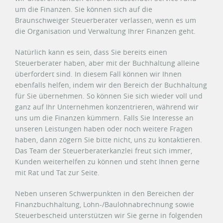
um die Finanzen. Sie können sich auf die
Braunschweiger Steuerberater verlassen, wenn es um
die Organisation und Verwaltung Ihrer Finanzen geht.
Natürlich kann es sein, dass Sie bereits einen
Steuerberater haben, aber mit der Buchhaltung alleine
überfordert sind. In diesem Fall können wir Ihnen
ebenfalls helfen, indem wir den Bereich der Buchhaltung
für Sie übernehmen. So können Sie sich wieder voll und
ganz auf Ihr Unternehmen konzentrieren, während wir
uns um die Finanzen kümmern. Falls Sie Interesse an
unseren Leistungen haben oder noch weitere Fragen
haben, dann zögern Sie bitte nicht, uns zu kontaktieren.
Das Team der Steuerberaterkanzlei freut sich immer,
Kunden weiterhelfen zu können und steht Ihnen gerne
mit Rat und Tat zur Seite.
Neben unseren Schwerpunkten in den Bereichen der
Finanzbuchhaltung, Lohn-/Baulohnabrechnung sowie
Steuerbescheid unterstützen wir Sie gerne in folgenden