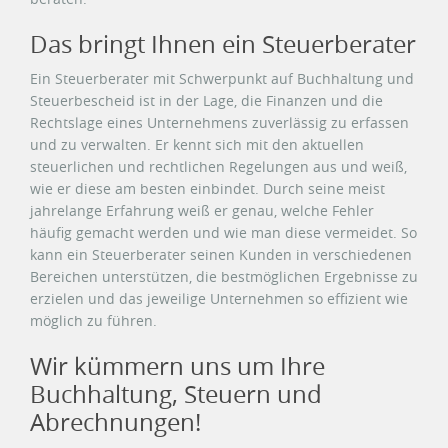
Das bringt Ihnen ein Steuerberater
Ein Steuerberater mit Schwerpunkt auf Buchhaltung und
Steuerbescheid ist in der Lage, die Finanzen und die
Rechtslage eines Unternehmens zuverlässig zu erfassen
und zu verwalten. Er kennt sich mit den aktuellen
steuerlichen und rechtlichen Regelungen aus und weiß,
wie er diese am besten einbindet. Durch seine meist
jahrelange Erfahrung weiß er genau, welche Fehler
häufig gemacht werden und wie man diese vermeidet. So
kann ein Steuerberater seinen Kunden in verschiedenen
Bereichen unterstützen, die bestmöglichen Ergebnisse zu
erzielen und das jeweilige Unternehmen so effizient wie
möglich zu führen.
Wir kümmern uns um Ihre
Buchhaltung, Steuern und
Abrechnungen!