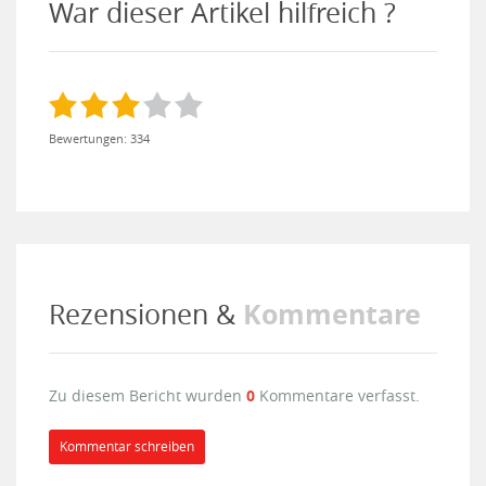
War dieser Artikel hilfreich ?
Bewertungen: 334
Kommentare
Rezensionen &
Zu diesem Bericht wurden
0
Kommentare verfasst.
Kommentar schreiben