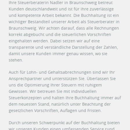
Ihre Steuerberaterin Nadler in Braunschweig betreut
Kunden deutschlandweit und ist für ihre zuverlässige
und kompetente Arbeit bekannt. Die Buchhaltung ist ein
wichtiger Bestandteil unserer Arbeit als Steuerberater in
Braunschweig. Wir achten darauf, dass alle Rechnungen
korrekt abgebucht und die steuerlichen Vorschriften
eingehalten werden. Dabei setzen wir auf eine
transparente und verständliche Darstellung der Zahlen,
damit unsere Kunden immer genau wissen, wo sie
stehen.
Auch für Lohn- und Gehaltsabrechnungen sind wir Ihr
Ansprechpartner und unterstützen Sie. Überlassen Sie
uns die Optimierung Ihrer Steuern mit ruhigem
Gewissen. Wir betreuen Sie mit individuellen
Steuerkonzepten und halten Ihre Buchhaltung immer auf
dem neuesten Stand, natürlich unter Beachtung der
gesetzlichen Vorschriften, Auflagen und Fristen.
Durch unseren Schwerpunkt auf der Buchhaltung bieten
wir unseren Kunden einen umfassenden Service rund