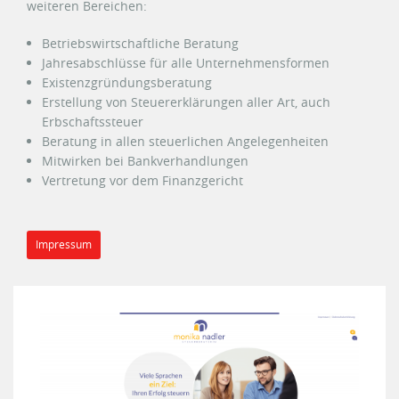
weiteren Bereichen:
Betriebswirtschaftliche Beratung
Jahresabschlüsse für alle Unternehmensformen
Existenzgründungsberatung
Erstellung von Steuererklärungen aller Art, auch
Erbschaftssteuer
Beratung in allen steuerlichen Angelegenheiten
Mitwirken bei Bankverhandlungen
Vertretung vor dem Finanzgericht
Impressum