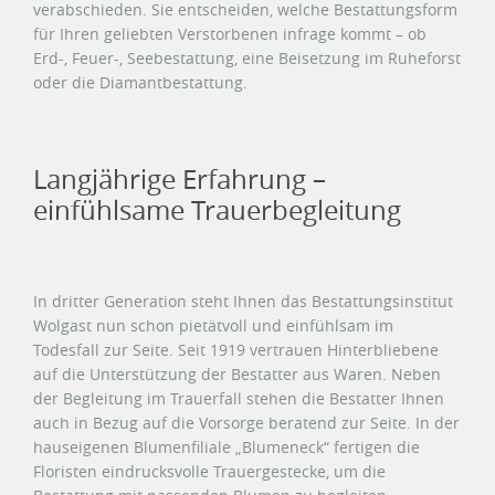
verabschieden. Sie entscheiden, welche Bestattungsform
für Ihren geliebten Verstorbenen infrage kommt – ob
Erd-, Feuer-, Seebestattung, eine Beisetzung im Ruheforst
oder die Diamantbestattung.
Langjährige Erfahrung –
einfühlsame Trauerbegleitung
In dritter Generation steht Ihnen das Bestattungsinstitut
Wolgast nun schon pietätvoll und einfühlsam im
Todesfall zur Seite. Seit 1919 vertrauen Hinterbliebene
auf die Unterstützung der Bestatter aus Waren. Neben
der Begleitung im Trauerfall stehen die Bestatter Ihnen
auch in Bezug auf die Vorsorge beratend zur Seite. In der
hauseigenen Blumenfiliale „Blumeneck“ fertigen die
Floristen eindrucksvolle Trauergestecke, um die