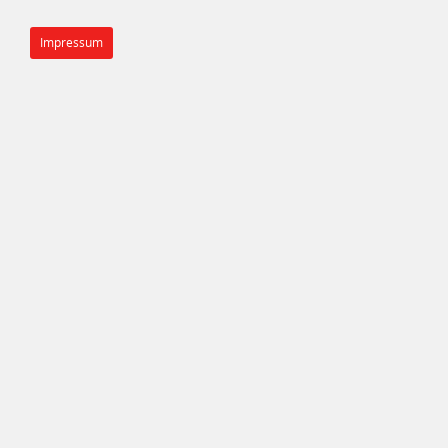
Impressum