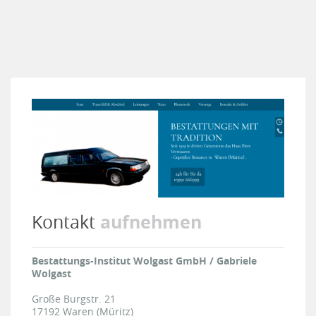
aufnehmen
Kontakt
Bestattungs-Institut Wolgast GmbH / Gabriele
Wolgast
Große Burgstr. 21
17192
Waren (Müritz)