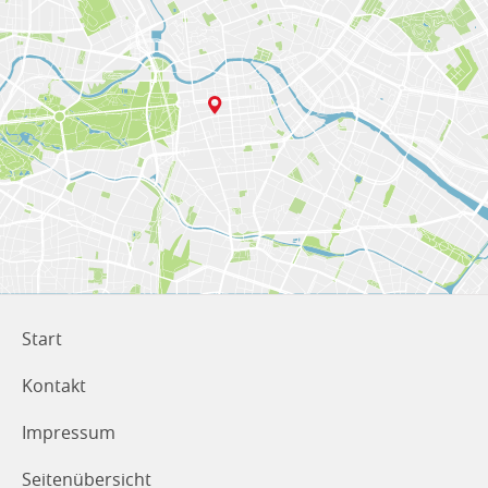
Start
Kontakt
Impressum
Seitenübersicht