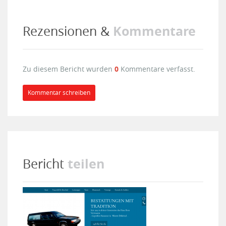
Kommentare
Rezensionen &
Zu diesem Bericht wurden
0
Kommentare verfasst.
Kommentar schreiben
teilen
Bericht