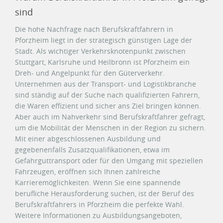
sind
Die hohe Nachfrage nach Berufskraftfahrern in
Pforzheim liegt in der strategisch günstigen Lage der
Stadt. Als wichtiger Verkehrsknotenpunkt zwischen
Stuttgart, Karlsruhe und Heilbronn ist Pforzheim ein
Dreh- und Angelpunkt für den Güterverkehr.
Unternehmen aus der Transport- und Logistikbranche
sind ständig auf der Suche nach qualifizierten Fahrern,
die Waren effizient und sicher ans Ziel bringen können.
Aber auch im Nahverkehr sind Berufskraftfahrer gefragt,
um die Mobilität der Menschen in der Region zu sichern.
Mit einer abgeschlossenen Ausbildung und
gegebenenfalls Zusatzqualifikationen, etwa im
Gefahrguttransport oder für den Umgang mit speziellen
Fahrzeugen, eröffnen sich Ihnen zahlreiche
Karrieremöglichkeiten. Wenn Sie eine spannende
berufliche Herausforderung suchen, ist der Beruf des
Berufskraftfahrers in Pforzheim die perfekte Wahl.
Weitere Informationen zu Ausbildungsangeboten,