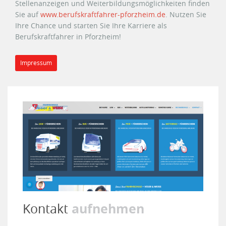
Stellenanzeigen und Weiterbildungsmöglichkeiten finden
Sie auf
www.berufskraftfahrer-pforzheim.de
. Nutzen Sie
Ihre Chance und starten Sie Ihre Karriere als
Berufskraftfahrer in Pforzheim!
Impressum
aufnehmen
Kontakt