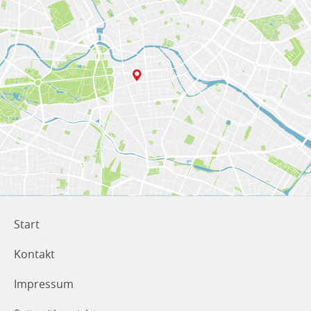
Start
Kontakt
Impressum