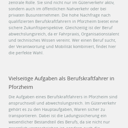
zentrale Rolle. Sie sind nicht nur im Güterverkehr aktiv,
sondern auch im öffentlichen Nahverkehr oder bei
privaten Busunternehmen. Die hohe Nachfrage nach
qualifizierten Berufskraftfahrern in Pforzheim bietet eine
sichere Zukunftsperspektive. Gleichzeitig ist der Beruf
abwechslungsreich, da er Fahrpraxis, Organisationstalent
und technisches Wissen vereint. Wer einen Beruf sucht,
der Verantwortung und Mobilität kombiniert, findet hier
die perfekte Wahl.
Vielseitige Aufgaben als Berufskraftfahrer in
Pforzheim
Die Aufgaben eines Berufskraftfahrers in Pforzheim sind
anspruchsvoll und abwechslungsreich. Im Güterverkehr
gehört es zu den Hauptaufgaben, Waren sicher zu
transportieren. Dabei ist die Ladungssicherung ein
wesentlicher Bestandteil des Berufs, da sie nicht nur