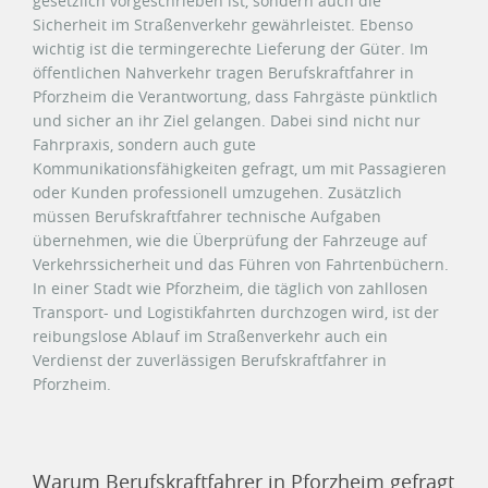
gesetzlich vorgeschrieben ist, sondern auch die
Sicherheit im Straßenverkehr gewährleistet. Ebenso
wichtig ist die termingerechte Lieferung der Güter. Im
öffentlichen Nahverkehr tragen Berufskraftfahrer in
Pforzheim die Verantwortung, dass Fahrgäste pünktlich
und sicher an ihr Ziel gelangen. Dabei sind nicht nur
Fahrpraxis, sondern auch gute
Kommunikationsfähigkeiten gefragt, um mit Passagieren
oder Kunden professionell umzugehen. Zusätzlich
müssen Berufskraftfahrer technische Aufgaben
übernehmen, wie die Überprüfung der Fahrzeuge auf
Verkehrssicherheit und das Führen von Fahrtenbüchern.
In einer Stadt wie Pforzheim, die täglich von zahllosen
Transport- und Logistikfahrten durchzogen wird, ist der
reibungslose Ablauf im Straßenverkehr auch ein
Verdienst der zuverlässigen Berufskraftfahrer in
Pforzheim.
Warum Berufskraftfahrer in Pforzheim gefragt