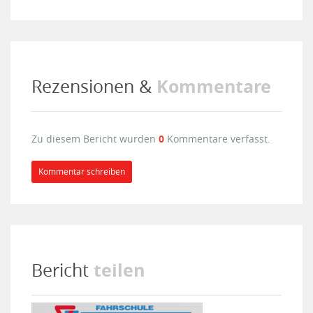
Kommentare
Rezensionen &
Zu diesem Bericht wurden
0
Kommentare verfasst.
Kommentar schreiben
teilen
Bericht