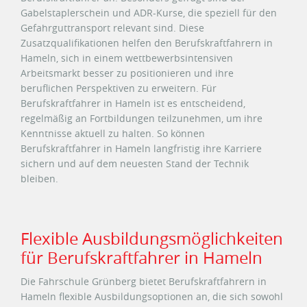
Gabelstaplerschein und ADR-Kurse, die speziell für den
Gefahrguttransport relevant sind. Diese
Zusatzqualifikationen helfen den Berufskraftfahrern in
Hameln, sich in einem wettbewerbsintensiven
Arbeitsmarkt besser zu positionieren und ihre
beruflichen Perspektiven zu erweitern. Für
Berufskraftfahrer in Hameln ist es entscheidend,
regelmäßig an Fortbildungen teilzunehmen, um ihre
Kenntnisse aktuell zu halten. So können
Berufskraftfahrer in Hameln langfristig ihre Karriere
sichern und auf dem neuesten Stand der Technik
bleiben.
Flexible Ausbildungsmöglichkeiten
für Berufskraftfahrer in Hameln
Die Fahrschule Grünberg bietet Berufskraftfahrern in
Hameln flexible Ausbildungsoptionen an, die sich sowohl