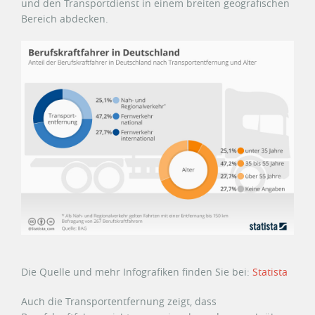
und den Transportdienst in einem breiten geografischen
Bereich abdecken.
Die Quelle und mehr Infografiken finden Sie bei:
Statista
Auch die Transportentfernung zeigt, dass