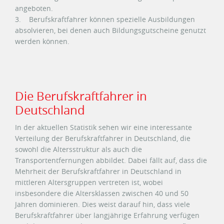
angeboten.
3. Berufskraftfahrer können spezielle Ausbildungen
absolvieren, bei denen auch Bildungsgutscheine genutzt
werden können.
Die Berufskraftfahrer in
Deutschland
In der aktuellen Statistik sehen wir eine interessante
Verteilung der Berufskraftfahrer in Deutschland, die
sowohl die Altersstruktur als auch die
Transportentfernungen abbildet. Dabei fällt auf, dass die
Mehrheit der Berufskraftfahrer in Deutschland in
mittleren Altersgruppen vertreten ist, wobei
insbesondere die Altersklassen zwischen 40 und 50
Jahren dominieren. Dies weist darauf hin, dass viele
Berufskraftfahrer über langjährige Erfahrung verfügen