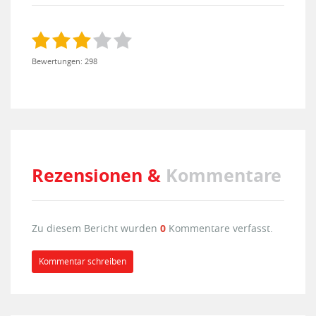
Bewertungen: 298
Rezensionen &
Kommentare
Zu diesem Bericht wurden
0
Kommentare verfasst.
Kommentar schreiben