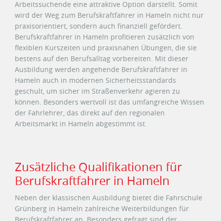
Arbeitssuchende eine attraktive Option darstellt. Somit
wird der Weg zum Berufskraftfahrer in Hameln nicht nur
praxisorientiert, sondern auch finanziell gefördert.
Berufskraftfahrer in Hameln profitieren zusätzlich von
flexiblen Kurszeiten und praxisnahen Übungen, die sie
bestens auf den Berufsalltag vorbereiten. Mit dieser
Ausbildung werden angehende Berufskraftfahrer in
Hameln auch in modernen Sicherheitsstandards
geschult, um sicher im Straßenverkehr agieren zu
können. Besonders wertvoll ist das umfangreiche Wissen
der Fahrlehrer, das direkt auf den regionalen
Arbeitsmarkt in Hameln abgestimmt ist.
Zusätzliche Qualifikationen für
Berufskraftfahrer in Hameln
Neben der klassischen Ausbildung bietet die Fahrschule
Grünberg in Hameln zahlreiche Weiterbildungen für
Berufskraftfahrer an. Besonders gefragt sind der