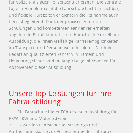
für Vollzeit- als auch Teilzeitschüler eignen. Die zentrale
Lage in Hameln macht die Fahrschule leicht erreichbar,
und flexible Kurszeiten erleichtern die Teilnahme auch
berufsbegleitend. Dank der praxisorientierten
Schulungen und kompetenten Fahrlehrer erhalten
angehende Berufskraftfahrer in Hameln eine exzellente
Ausbildung, die ihnen vielfältige Karrieremöglichkeiten
im Transport- und Personenverkehr bietet. Der hohe
Bedarf an qualifizierten Fahrern in Hameln und
Umgebung sichert zudem langfristige Jobchancen für
Absolventen dieser Ausbildung.
Unsere Top-Leistungen für Ihre
Fahrausbildung
1. Die Fahrschule bietet Führerscheinausbildung für
PKW, LKW und Motorräder an.
2. Es werden Fahrsicherheitstrainings und
Auffrischungskurse zur Verbesserung der Fahrpraxis