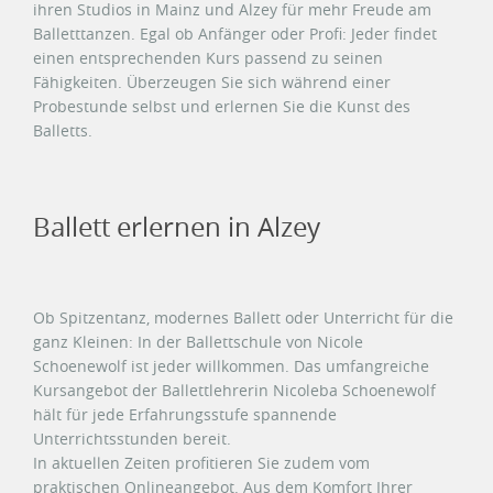
ihren Studios in Mainz und Alzey für mehr Freude am
Balletttanzen. Egal ob Anfänger oder Profi: Jeder findet
einen entsprechenden Kurs passend zu seinen
Fähigkeiten. Überzeugen Sie sich während einer
Probestunde selbst und erlernen Sie die Kunst des
Balletts.
Ballett erlernen in Alzey
Ob Spitzentanz, modernes Ballett oder Unterricht für die
ganz Kleinen: In der Ballettschule von Nicole
Schoenewolf ist jeder willkommen. Das umfangreiche
Kursangebot der Ballettlehrerin Nicoleba Schoenewolf
hält für jede Erfahrungsstufe spannende
Unterrichtsstunden bereit.
In aktuellen Zeiten profitieren Sie zudem vom
praktischen Onlineangebot. Aus dem Komfort Ihrer