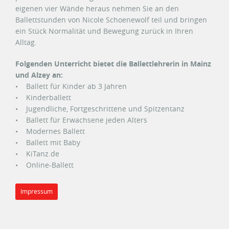
eigenen vier Wände heraus nehmen Sie an den
Ballettstunden von Nicole Schoenewolf teil und bringen
ein Stück Normalität und Bewegung zurück in Ihren
Alltag.
Folgenden Unterricht bietet die Ballettlehrerin in Mainz
und Alzey an:
• Ballett für Kinder ab 3 Jahren
• Kinderballett
• Jugendliche, Fortgeschrittene und Spitzentanz
• Ballett für Erwachsene jeden Alters
• Modernes Ballett
• Ballett mit Baby
• KiTanz.de
• Online-Ballett
Impressum