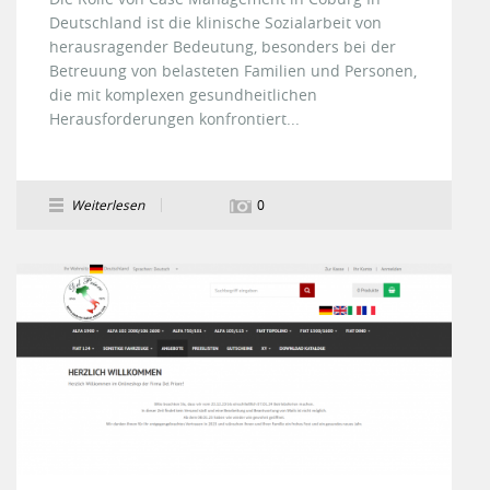
Deutschland ist die klinische Sozialarbeit von
herausragender Bedeutung, besonders bei der
Betreuung von belasteten Familien und Personen,
die mit komplexen gesundheitlichen
Herausforderungen konfrontiert...
Weiterlesen
0