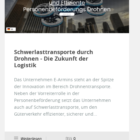
Schwerlasttransporte durch
Drohnen - Die Zukunft der
Logistik
Das Unternehmen E-Armins steht an der Spitze
der Innovation im Bereich Drohnentransporte.
Neben der Vorreiterrolle in der
Personenbeförderung setzt das Unternehmen
auch auf Schwerlasttransporte, um den
Güterverkehr effizienter, sicherer und...
Weiterlesen
0