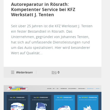
Autoreparatur in Rösrath:
Kompetenter Service bei KFZ
Werkstatt J. Tenten
Seit über 25 Jahren ist die KFZ Werkstatt J. Tenten
ein fester Bestandteil in Rösrath. Das
Unternehmen, gegründet von Johannes Tenten,
hat sich auf umfassende Dienstleistungen rund
um das Auto spezialisiert. Hier wird besonderer
Wert auf Qualität...
Weiterlesen
0