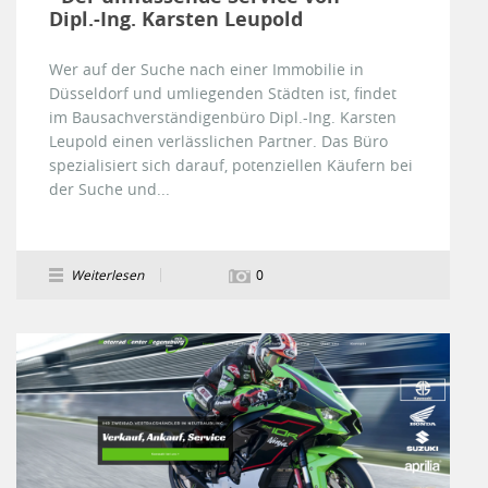
Dipl.-Ing. Karsten Leupold
Wer auf der Suche nach einer Immobilie in
Düsseldorf und umliegenden Städten ist, findet
im Bausachverständigenbüro Dipl.-Ing. Karsten
Leupold einen verlässlichen Partner. Das Büro
spezialisiert sich darauf, potenziellen Käufern bei
der Suche und...
Weiterlesen
0