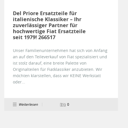
Del Priore Ersatzteile für
italienische Klassiker – Ihr
zuverlässiger Partner für
hochwertige Fiat Ersatzteile
seit 1979! 266517
Unser Familienunternehmen hat sich von Anfang
an auf den Teileverkauf von Fiat spezialisiert und
ist stolz darauf, eine breite Palette von
Originalteilen für Fiatklassiker anzubieten. Wir
möchten klarstellen, dass wir KEINE Werkstatt
oder...
Weiterlesen
0