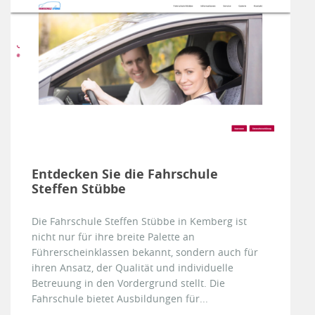
Entdecken Sie die Fahrschule
Steffen Stübbe
Die Fahrschule Steffen Stübbe in Kemberg ist
nicht nur für ihre breite Palette an
Führerscheinklassen bekannt, sondern auch für
ihren Ansatz, der Qualität und individuelle
Betreuung in den Vordergrund stellt. Die
Fahrschule bietet Ausbildungen für...