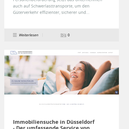
auch auf Schwerlasttransporte, um den
Güterverkehr effizienter, sicherer und...
Weiterlesen
0
Immobiliensuche in Düsseldorf
- Der umfassende Service von