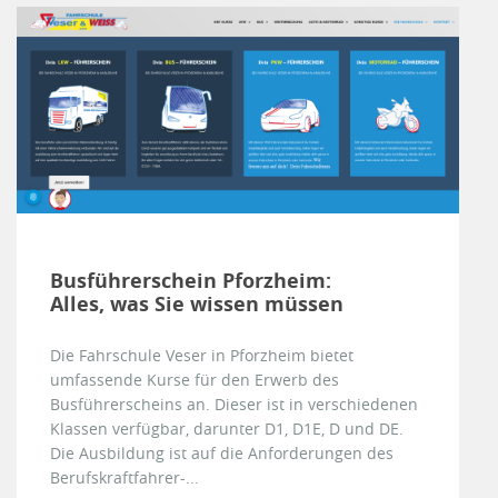
Busführerschein Pforzheim:
Alles, was Sie wissen müssen
Die Fahrschule Veser in Pforzheim bietet
umfassende Kurse für den Erwerb des
Busführerscheins an. Dieser ist in verschiedenen
Klassen verfügbar, darunter D1, D1E, D und DE.
Die Ausbildung ist auf die Anforderungen des
Berufskraftfahrer-...