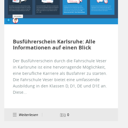
Busführerschein Karlsruhe: Alle
Informationen auf einen Blick
Der Busführerschein durch die Fahrschule Veser
in Karlsruhe ist eine hervorragende Möglichkeit,
eine berufliche Karriere als Busfahrer zu starten.
Die Fahrschule Veser bietet eine umfassende
Ausbildung in den Klassen D, D1, DE und D1E an.
Diese...
Weiterlesen
0