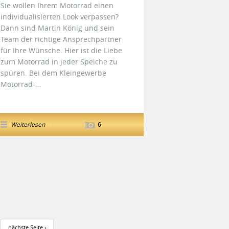
Sie wollen Ihrem Motorrad einen
individualisierten Look verpassen?
Dann sind Martin König und sein
Team der richtige Ansprechpartner
für Ihre Wünsche. Hier ist die Liebe
zum Motorrad in jeder Speiche zu
spüren. Bei dem Kleingewerbe
Motorrad-...
Weiterlesen
6
nächste Seite ›