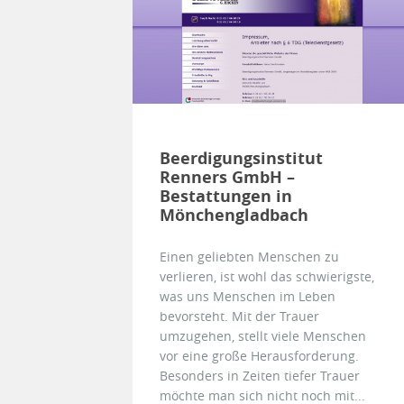
Beerdigungsinstitut
Renners GmbH –
Bestattungen in
Mönchengladbach
Einen geliebten Menschen zu
verlieren, ist wohl das schwierigste,
was uns Menschen im Leben
bevorsteht. Mit der Trauer
umzugehen, stellt viele Menschen
vor eine große Herausforderung.
Besonders in Zeiten tiefer Trauer
möchte man sich nicht noch mit...