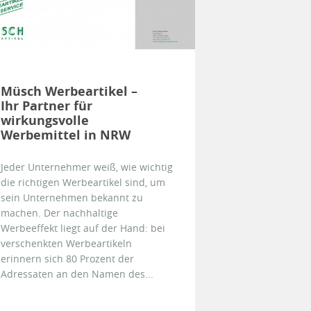
Müsch Werbeartikel –
Ihr Partner für
wirkungsvolle
Werbemittel in NRW
Jeder Unternehmer weiß, wie wichtig
die richtigen Werbeartikel sind, um
sein Unternehmen bekannt zu
machen. Der nachhaltige
Werbeeffekt liegt auf der Hand: bei
verschenkten Werbeartikeln
erinnern sich 80 Prozent der
Adressaten an den Namen des...