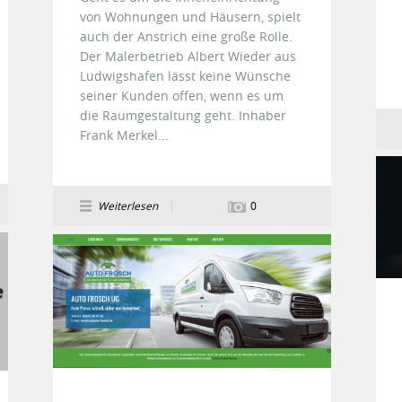
von Wohnungen und Häusern, spielt
auch der Anstrich eine große Rolle.
Der Malerbetrieb Albert Wieder aus
Ludwigshafen lässt keine Wünsche
seiner Kunden offen, wenn es um
die Raumgestaltung geht. Inhaber
Frank Merkel...
Weiterlesen
0