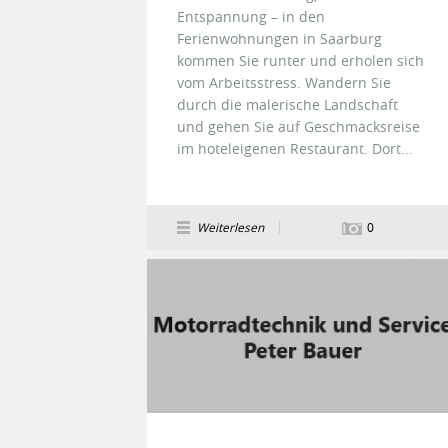
Entspannung – in den
Ferienwohnungen in Saarburg
kommen Sie runter und erholen sich
vom Arbeitsstress. Wandern Sie
durch die malerische Landschaft
und gehen Sie auf Geschmacksreise
im hoteleigenen Restaurant. Dort...
Weiterlesen
0