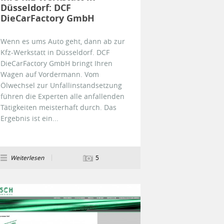
Düsseldorf: DCF
DieCarFactory GmbH
Wenn es ums Auto geht, dann ab zur
Kfz-Werkstatt in Düsseldorf. DCF
DieCarFactory GmbH bringt Ihren
Wagen auf Vordermann. Vom
Ölwechsel zur Unfallinstandsetzung
führen die Experten alle anfallenden
Tätigkeiten meisterhaft durch. Das
Ergebnis ist ein...
Weiterlesen
5