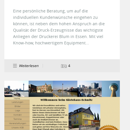
Eine persönliche Beratung, um auf die
individuellen Kundenwünsche eingehen zu
können, ist neben dem hohen Anspruch an die
Qualität der Druck-Erzeugnisse das wichtigste
Anliegen der Druckerei Blum in Essen. Mit viel
Know-how, hochwertigem Equipment...
Weiterlesen
4