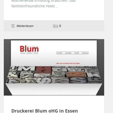
Wochenende Erholung brauchen. Das
familienfreundliche Hotel...
Weiterlesen
0
Druckerei Blum oHG in Essen