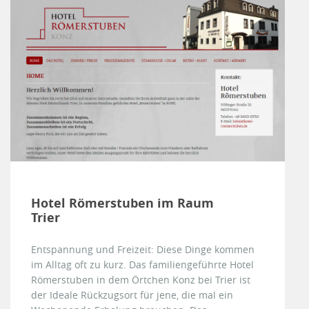
Hotel Römerstuben im Raum
Trier
Entspannung und Freizeit: Diese Dinge kommen
im Alltag oft zu kurz. Das familiengeführte Hotel
Römerstuben in dem Örtchen Konz bei Trier ist
der Ideale Rückzugsort für jene, die mal ein