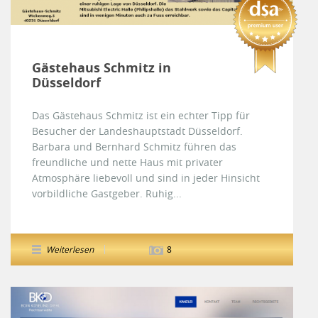
Gästehaus Schmitz in
Düsseldorf
Das Gästehaus Schmitz ist ein echter Tipp für
Besucher der Landeshauptstadt Düsseldorf.
Barbara und Bernhard Schmitz führen das
freundliche und nette Haus mit privater
Atmosphäre liebevoll und sind in jeder Hinsicht
vorbildliche Gastgeber. Ruhig...
Weiterlesen
8