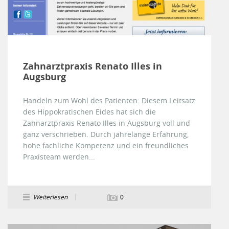
Zahnarztpraxis Renato Illes in
Augsburg
Handeln zum Wohl des Patienten: Diesem Leitsatz
des Hippokratischen Eides hat sich die
Zahnarztpraxis Renato Illes in Augsburg voll und
ganz verschrieben. Durch jahrelange Erfahrung,
hohe fachliche Kompetenz und ein freundliches
Praxisteam werden...
Weiterlesen
0